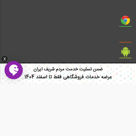
X
ضمن تسلیت خدمت مردم شریف ایران
عرضه خدمات فروشگاهی فقط تا اسفند 1404