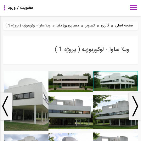
»
»
»
»
صفحه اصلی
گالری
تصاویر
معماری روز دنیا
ويلا ساوا - لوکوربوزیه ( پروژه 1 )
ويلا ساوا - لوکوربوزیه ( پروژه 1 )