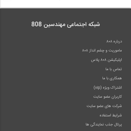
شبکه اجتماعی مهندسین 808
درباره ۸۰۸
ماموریت و چشم انداز ۸۰۸
اپلیکیشن ۸۰۸ پلاس
تماس با ما
همکاری با ما
اشتراک ویژه (vip)
کاربران عضو سایت
شرکت های عضو سایت
شرایط استفاده
پرتال جذب نمایندگی ها