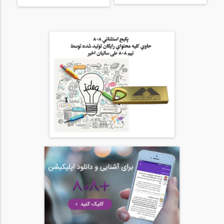
ساخت و ساز (ترجمه و تهیه
اختصاصی موسسه ۸۰۸)
مجموعه تصاویر دوره چهارم طراحی
عملکردی