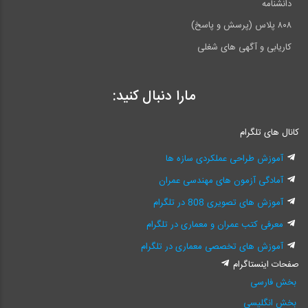
دانشنامه
۸۰۸ پلاس (پرسش و پاسخ)
کاریابی و آگهی های شغلی
مارا دنبال کنید:
کانال های تلگرام
آموزش طراحی عملکردی سازه ها
آمادگی آزمون های مهندسی عمران
آموزش های تصویری 808 در تلگرام
معرفی کتب عمران و معماری در تلگرام
آموزش های تخصصی معماری در تلگرام
صفحات اینستاگرام
بخش فارسی
بخش انگلیسی