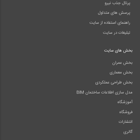
پرتال جذب نیرو
پرسش های متداول
راهنمای استفاده از سایت
تبلیغات در سایت
بخش های سایت
بخش عمران
بخش معماری
بخش طراحی عملکردی
مدل سازی اطلاعات ساختمان BIM
آموزشگاه
فروشگاه
انتشارات
گالری