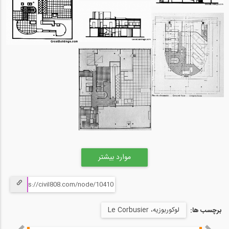
موارد بیشتر
لوکوربوزیه، Le Corbusier
برچسب ها: