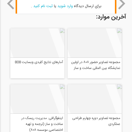
برای ارسال دیدگاه
وارد شوید
یا
ثبت نام کنید
.
آخرین موارد:
مجموعه تصاویر حضور ۸۰۸ در اولین
آمارهای نتایج کلیدی وبسایت 808
نمایشگاه بین المللی ساخت و ساز
اینفوگرافی: مدیریت ریسک در