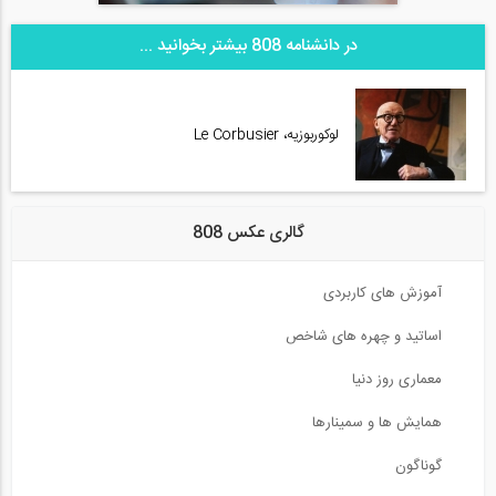
در دانشنامه 808 بیشتر بخوانید ...
لوکوربوزیه، Le Corbusier
گالری عکس 808
آموزش های کاربردی
اساتید و چهره های شاخص
معماری روز دنیا
همایش ها و سمینارها
گوناگون