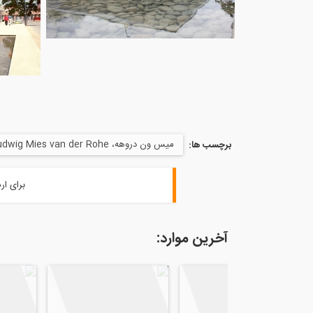
میس ون دروهه، Ludwig Mies van der Rohe
برچسب ها:
برای ار
آخرین موارد: