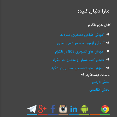
مارا دنبال کنید:
کانال های تلگرام
آموزش طراحی عملکردی سازه ها
آمادگی آزمون های مهندسی عمران
آموزش های تصویری 808 در تلگرام
معرفی کتب عمران و معماری در تلگرام
آموزش های تخصصی معماری در تلگرام
صفحات اینستاگرام
بخش فارسی
بخش انگلیسی