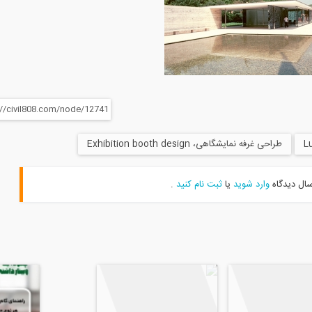
طراحی غرفه نمایشگاهی، Exhibition booth design
سال دیدگاه
وارد شوید
یا
ثبت نام کنید
.