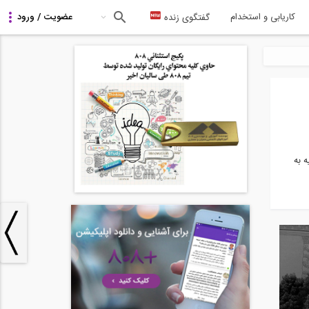
کاریابی و استخدام
گفتگوی زنده
ه به