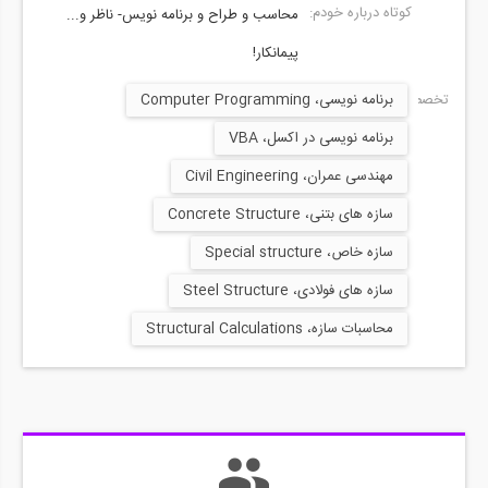
کوتاه درباره خودم:
محاسب و طراح و برنامه نویس- ناظر و...
پیمانکار!
تخصص ها:
برنامه نویسی، Computer Programming
برنامه نویسی در اکسل، VBA
مهندسی عمران، Civil Engineering
سازه های بتنی، Concrete Structure
سازه خاص، Special structure
سازه های فولادی، Steel Structure
محاسبات سازه، Structural Calculations