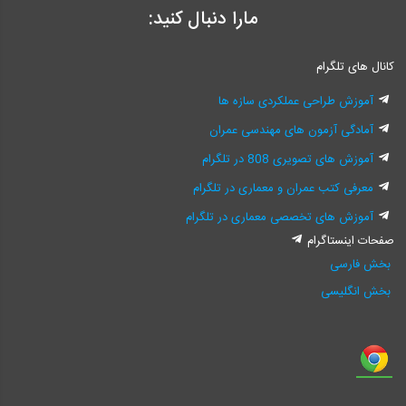
مارا دنبال کنید:
کانال های تلگرام
آموزش طراحی عملکردی سازه ها
آمادگی آزمون های مهندسی عمران
آموزش های تصویری 808 در تلگرام
معرفی کتب عمران و معماری در تلگرام
آموزش های تخصصی معماری در تلگرام
صفحات اینستاگرام
بخش فارسی
بخش انگلیسی