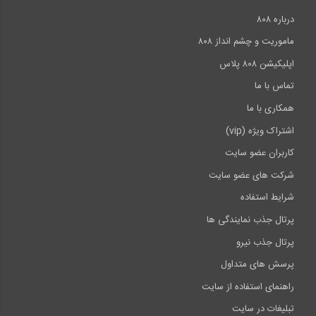
درباره ۸۰۸
ماموریت و چشم انداز ۸۰۸
اپلیکیشن ۸۰۸ پلاس
تماس با ما
همکاری با ما
اشتراک ویژه (vip)
کاربران عضو سایت
شرکت های عضو سایت
شرایط استفاده
پرتال جذب نمایندگی ها
پرتال جذب نیرو
پرسش های متداول
راهنمای استفاده از سایت
تبلیغات در سایت