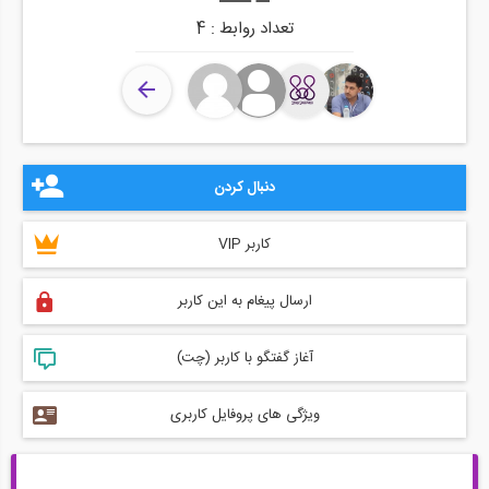
تعداد روابط : 4
دنبال کردن
کاربر VIP
ارسال پیغام به این کاربر
آغاز گفتگو با کاربر (چت)
ویژگی های پروفایل کاربری