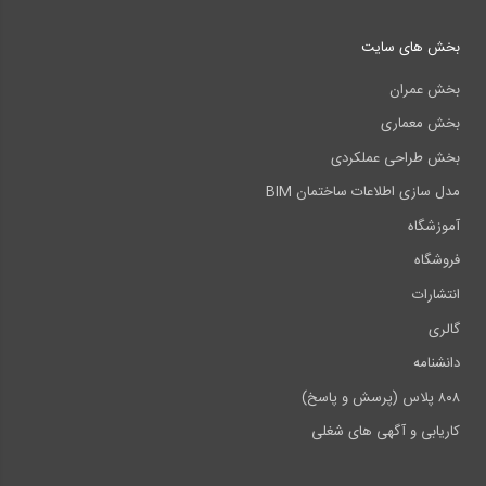
بخش های سایت
بخش عمران
بخش معماری
بخش طراحی عملکردی
مدل سازی اطلاعات ساختمان BIM
آموزشگاه
فروشگاه
انتشارات
گالری
دانشنامه
۸۰۸ پلاس (پرسش و پاسخ)
کاریابی و آگهی های شغلی