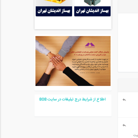
اطلاع از شرایط درج تبلیغات در سایت
08
8
ایت