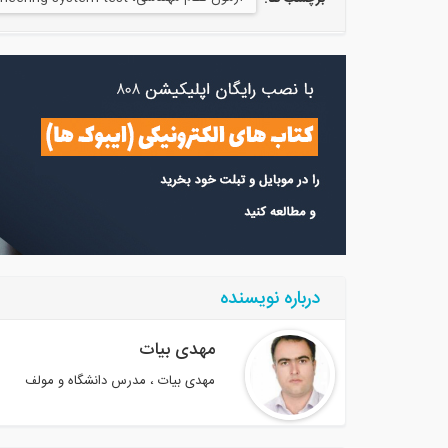
درباره نویسنده
مهدی بیات
مهدی بیات ، مدرس دانشگاه و مولف