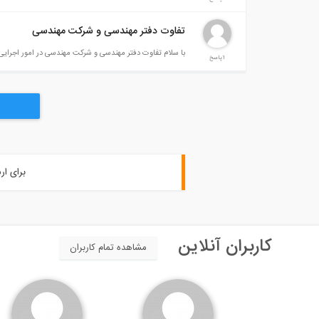
تفاوت دفتر مهندسی و شرکت مهندسی
با سلام تفاوت دفتر مهندسی و شرکت مهندسی در امور اجرای
1پاسخ
برای ار
کاربران آنلاین
مشاهده تمام کاربران