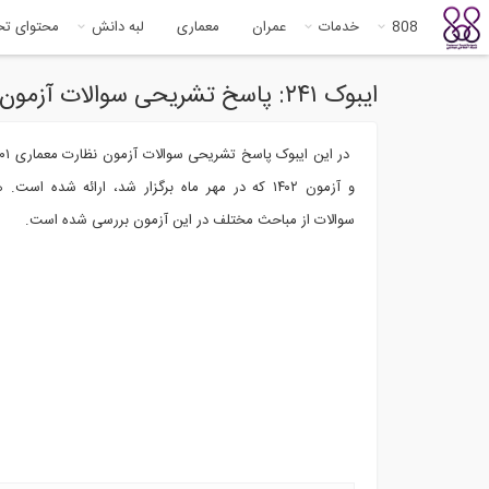
808
خدمات
عمران
معماری
لبه دانش
محتوای ت
ایبوک ۲۴۱: پاسخ تشریحی سوالات آزمون نظارت معماری شهریور ۱۴۰۱ (آپدیت مهر ۱۴۰۲)
و آزمون ۱۴۰۲ که در مهر ماه برگزار شد، ارائه شده است
سوالات از مباحث مختلف در این آزمون بررسی شده است.