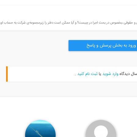
ی و حقوقی ،بخصوص در بحث اجرا در چیست؟ و آیا ممکن است دفتر را زیرمجموعه‌ی شرکت به حساب اورد
ورود به بخش پرسش و پاسخ
سال دیدگاه
وارد شوید
یا
ثبت نام کنید
.