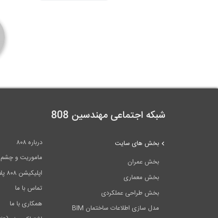
شبکه اجتماعی مهندسین 808
درباره ۸۰۸
بخش های سایت
ماموریت و چشم اندا
بخش عمران
اپلیکیشن ۸۰۸ پلاس
بخش معماری
تماس با ما
بخش طراحی عملکردی
همکاری با ما
مدل سازی اطلاعات ساختمان BIM