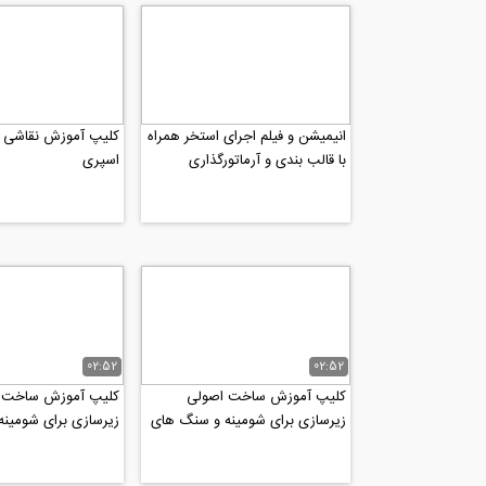
انیمیشن و فیلم اجرای استخر همراه
با قالب بندی و آرماتورگذاری
اسپری
02:52
02:52
کلیپ آموزش ساخت اصولی
کلیپ آموزش ساخت 
زیرسازی برای شومینه و سنگ های
زیرسازی برای شومین
دکوراتیو رو دیوار 2
دکوراتیو رو دیوار