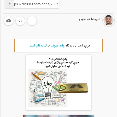
علیرضا صالحین
برای ارسال دیدگاه
وارد شوید
یا
ثبت نام کنید
.