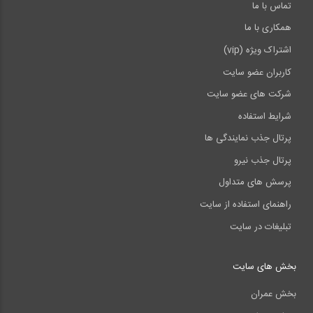
تماس با ما
همکاری با ما
اشتراک ویژه (vip)
کاربران عضو سایت
شرکت های عضو سایت
شرایط استفاده
پرتال جذب نمایندگی ها
پرتال جذب نیرو
پرسش های متداول
راهنمای استفاده از سایت
تبلیغات در سایت
بخش های سایت
بخش عمران