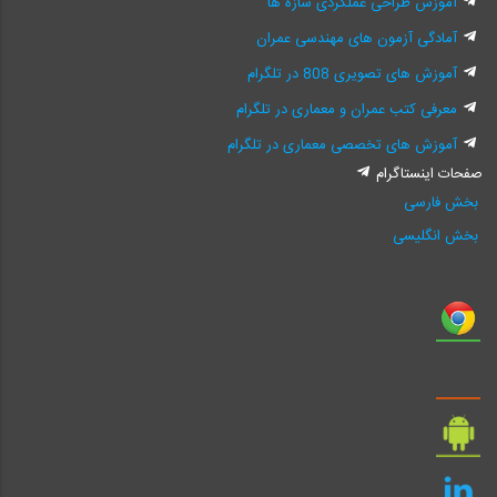
آموزش طراحی عملکردی سازه ها
آمادگی آزمون های مهندسی عمران
آموزش های تصویری 808 در تلگرام
معرفی کتب عمران و معماری در تلگرام
آموزش های تخصصی معماری در تلگرام
صفحات اینستاگرام
بخش فارسی
بخش انگلیسی