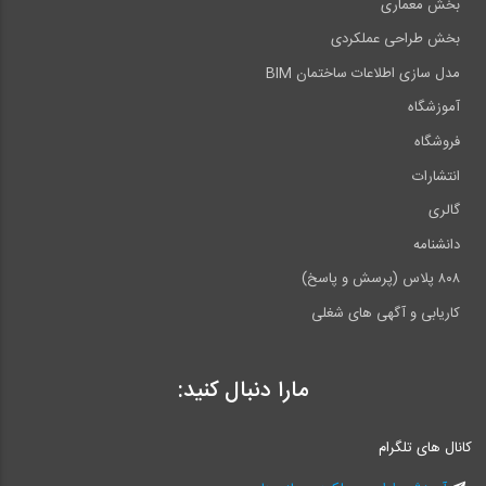
بخش معماری
بخش طراحی عملکردی
مدل سازی اطلاعات ساختمان BIM
آموزشگاه
فروشگاه
انتشارات
گالری
دانشنامه
۸۰۸ پلاس (پرسش و پاسخ)
کاریابی و آگهی های شغلی
مارا دنبال کنید:
کانال های تلگرام