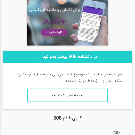
در دانشنامه 808 بیشتر بخوانید ...
هر آنچه در رابطه با یک موضوع تخصصی می خواهید ( فیلم، عکس،
مقاله، اخبار و ... )، فقط در یک صفحه
صفحه اصلی دانشنامه
گالری فیلم 808
BIM