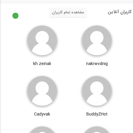
کاربران آنلاین
مشاهده تمام کاربران
kh zeinali
nakrwvdnig
Cadyvak
BuddyZHot