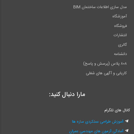
مدل سازی اطلاعات ساختمان BIM
آموزشگاه
فروشگاه
انتشارات
گالری
دانشنامه
۸۰۸ پلاس (پرسش و پاسخ)
کاریابی و آگهی های شغلی
مارا دنبال کنید:
کانال های تلگرام
آموزش طراحی عملکردی سازه ها
آمادگی آزمون های مهندسی عمران