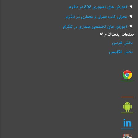
آموزش های تصویری 808 در تلگرام
معرفی کتب عمران و معماری در تلگرام
آموزش های تخصصی معماری در تلگرام
صفحات اینستاگرام
بخش فارسی
بخش انگلیسی