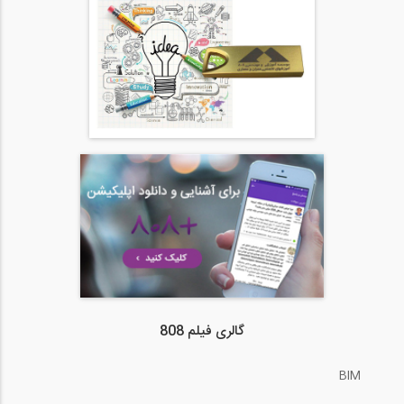
گالری فیلم 808
BIM