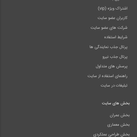
اشتراک ویژه (vip)
کاربران عضو سایت
شرکت های عضو سایت
شرایط استفاده
پرتال جذب نمایندگی ها
پرتال جذب نیرو
پرسش های متداول
راهنمای استفاده از سایت
تبلیغات در سایت
بخش های سایت
بخش عمران
بخش معماری
بخش طراحی عملکردی