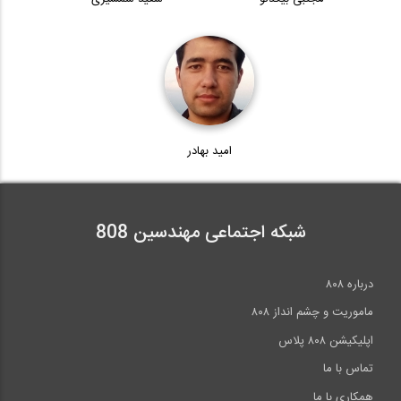
امید بهادر
شبکه اجتماعی مهندسین 808
درباره ۸۰۸
ماموریت و چشم انداز ۸۰۸
اپلیکیشن ۸۰۸ پلاس
تماس با ما
همکاری با ما