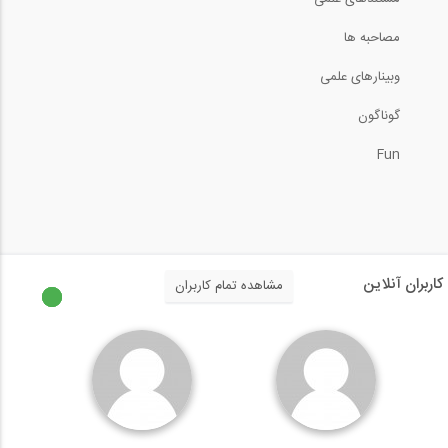
33
14:18
مصاحبه ها
13:25
وبینارهای علمی
آمادگی آزمون بین المللی FE و PE قسمت...
آمادگی آزمون بین المللی FE و PE حل...
34
گوناگون
38:45
02:39
Fun
آمادگی آزمون بین المللی FE و PE بخش...
آمادگی آزمون بین المللی FE و PE حل...
35
11:28
04:21
آمادگی آزمون بین المللی FE و PE قسمت...
کاربران آنلاین
آمادگی آزمون بین المللی FE و PE حل...
مشاهده تمام کاربران
36
41:30
07:55
آمادگی آزمون بین المللی FE و PE بخش...
آمادگی آزمون بین المللی FE و PE حل...
37
11:29
03:02