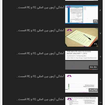
آمادگی آزمون بین المللی FE و PE قسمت...
6
49
آمادگی آزمون بین المللی FE و PE قسمت...
7
27
آمادگی آزمون بین المللی FE و PE قسمت...
8
58:50
آمادگی آزمون بین المللی FE و PE قسمت...
9
38:45
آمادگی آزمون بین المللی FE و PE قسمت...
10