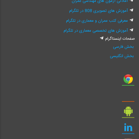
آمادگی آزمون های مهندسی عمران
آموزش های تصویری 808 در تلگرام
معرفی کتب عمران و معماری در تلگرام
آموزش های تخصصی معماری در تلگرام
صفحات اینستاگرام
بخش فارسی
بخش انگلیسی