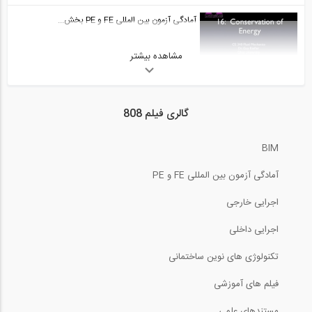
50:33
آمادگی آزمون بین المللی FE و PE بخش...
آمادگی آزمون بین المللی FE و PE قسمت...
29
مشاهده بیشتر
11:58
50:32
آمادگی آزمون بین المللی FE و PE قسمت...
آمادگی آزمون بین المللی FE و PE حل...
30
گالری فیلم 808
0:29
02:31
BIM
آمادگی آزمون بین المللی FE و PE بخش...
آمادگی آزمون بین المللی FE و PE حل...
آمادگی آزمون بین المللی FE و PE
31
13:08
اجرایی خارجی
03:54
آمادگی آزمون بین المللی FE و PE قسمت...
اجرایی داخلی
آمادگی آزمون بین المللی FE و PE حل...
32
تکنولوژی های نوین ساختمانی
0:27
03:39
فیلم های آموزشی
آمادگی آزمون بین المللی FE و PE بخش...
آمادگی آزمون بین المللی FE و PE حل...
مستندهای علمی