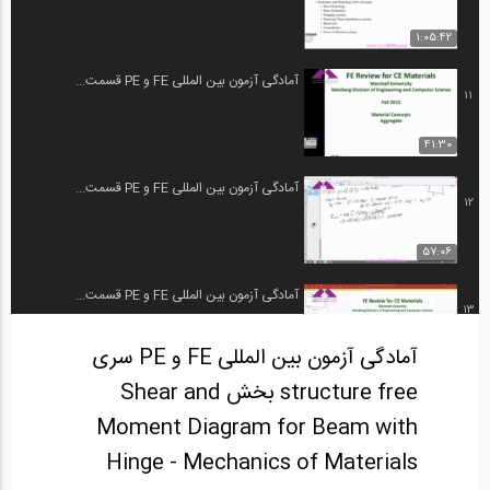
1:05:42
آمادگی آزمون بین المللی FE و PE قسمت...
11
41:30
آمادگی آزمون بین المللی FE و PE قسمت...
12
57:06
آمادگی آزمون بین المللی FE و PE قسمت...
13
آمادگی آزمون بین المللی FE و PE سری
58:15
structure free بخش Shear and
آمادگی آزمون بین المللی FE و PE قسمت...
14
Moment Diagram for Beam with
Hinge - Mechanics of Materials
58:11