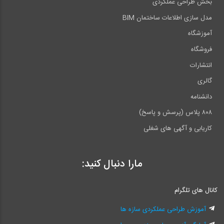
بخش طراحی عملکردی
مدل سازی اطلاعات ساختمان BIM
آموزشگاه
فروشگاه
انتشارات
گالری
دانشنامه
۸۰۸ پلاس (پرسش و پاسخ)
کاریابی و آگهی های شغلی
مارا دنبال کنید:
کانال های تلگرام
آموزش طراحی عملکردی سازه ها