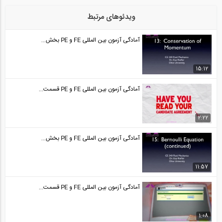
آمادگی آزمون بین المللی FE و PE قسمت...
24
ویدئوهای مرتبط
50:34
آمادگی آزمون بین المللی FE و PE بخش...
آمادگی آزمون بین المللی FE و PE قسمت...
25
15:12
50:35
آمادگی آزمون بین المللی FE و PE قسمت...
آمادگی آزمون بین المللی FE و PE قسمت...
26
2:22
44:30
آمادگی آزمون بین المللی FE و PE بخش...
آمادگی آزمون بین المللی FE و PE قسمت...
27
11:57
44:30
آمادگی آزمون بین المللی FE و PE قسمت...
آمادگی آزمون بین المللی FE و PE قسمت...
28
1:08