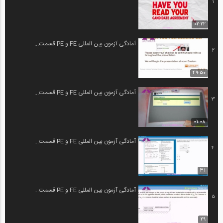
1
02:22
آمادگی آزمون بین المللی FE و PE قسمت...
2
49:50
آمادگی آزمون بین المللی FE و PE قسمت...
3
01:08
آمادگی آزمون بین المللی FE و PE قسمت...
4
31
آمادگی آزمون بین المللی FE و PE قسمت...
5
29