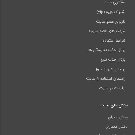
همکاری با ما
اشتراک ویژه (vip)
کاربران عضو سایت
شرکت های عضو سایت
شرایط استفاده
پرتال جذب نمایندگی ها
پرتال جذب نیرو
پرسش های متداول
راهنمای استفاده از سایت
تبلیغات در سایت
بخش های سایت
بخش عمران
بخش معماری