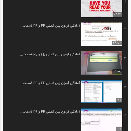
1
02:22
آمادگی آزمون بین المللی FE و PE قسمت...
2
49:50
آمادگی آزمون بین المللی FE و PE قسمت...
3
01:08
آمادگی آزمون بین المللی FE و PE قسمت...
4
31
آمادگی آزمون بین المللی FE و PE قسمت...
5
29