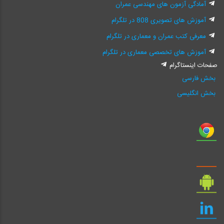
آمادگی آزمون های مهندسی عمران
آموزش های تصویری 808 در تلگرام
معرفی کتب عمران و معماری در تلگرام
آموزش های تخصصی معماری در تلگرام
صفحات اینستاگرام
بخش فارسی
بخش انگلیسی