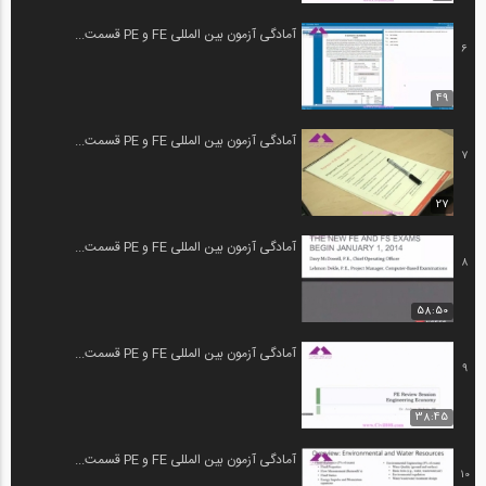
آمادگی آزمون بین المللی FE و PE قسمت...
6
49
آمادگی آزمون بین المللی FE و PE قسمت...
7
27
آمادگی آزمون بین المللی FE و PE قسمت...
8
58:50
آمادگی آزمون بین المللی FE و PE قسمت...
9
38:45
آمادگی آزمون بین المللی FE و PE قسمت...
10