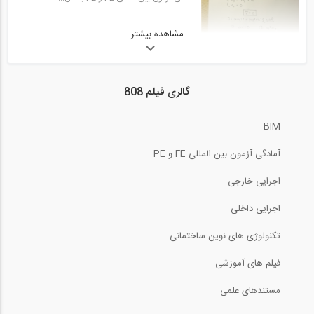
50:33
آمادگی آزمون بین المللی FE و PE قسمت...
مشاهده بیشتر
29
آمادگی آزمون بین المللی FE و PE سری Dr...
50:32
گالری فیلم 808
آمادگی آزمون بین المللی FE و PE حل...
16:08
30
BIM
آمادگی آزمون بین المللی FE و PE بخش...
02:31
آمادگی آزمون بین المللی FE و PE
آمادگی آزمون بین المللی FE و PE حل...
31
اجرایی خارجی
آمادگی آزمون بین المللی FE و PE سری Dr...
اجرایی داخلی
03:54
تکنولوژی های نوین ساختمانی
آمادگی آزمون بین المللی FE و PE حل...
9:24
32
فیلم های آموزشی
آمادگی آزمون بین المللی FE و PE بخش...
03:39
مستندهای علمی
آمادگی آزمون بین المللی FE و PE حل...