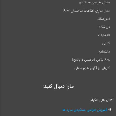
بخش طراحی عملکردی
مدل سازی اطلاعات ساختمان BIM
آموزشگاه
فروشگاه
انتشارات
گالری
دانشنامه
۸۰۸ پلاس (پرسش و پاسخ)
کاریابی و آگهی های شغلی
مارا دنبال کنید:
کانال های تلگرام
آموزش طراحی عملکردی سازه ها