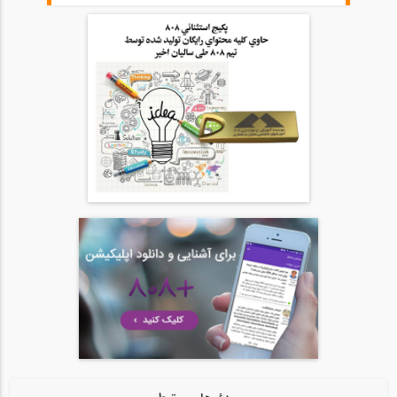
46:00
آمادگی آزمون بین المللی FE و PE قسمت...
20
54:39
آمادگی آزمون بین المللی FE و PE قسمت...
21
54:39
آمادگی آزمون بین المللی FE و PE قسمت...
22
1:05:09
آمادگی آزمون بین المللی FE و PE قسمت...
23
1:05:08