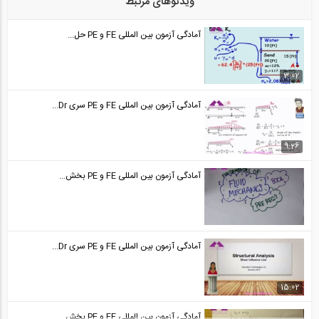
ویدئوهای مرتبط
آمادگی آزمون بین المللی FE و PE قسمت...
24
آمادگی آزمون بین المللی FE و PE حل...
50:34
آمادگی آزمون بین المللی FE و PE قسمت...
3:02
25
آمادگی آزمون بین المللی FE و PE سری Dr...
50:35
آمادگی آزمون بین المللی FE و PE قسمت...
9:26
26
آمادگی آزمون بین المللی FE و PE بخش...
44:30
آمادگی آزمون بین المللی FE و PE قسمت...
27
آمادگی آزمون بین المللی FE و PE سری Dr...
44:30
آمادگی آزمون بین المللی FE و PE قسمت...
15:02
28
آمادگی آزمون بین المللی FE و PE بخش...