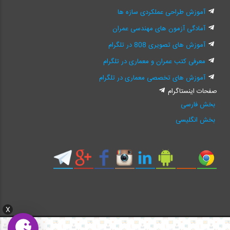
آموزش طراحی عملکردی سازه ها
آمادگی آزمون های مهندسی عمران
آموزش های تصویری 808 در تلگرام
معرفی کتب عمران و معماری در تلگرام
آموزش های تخصصی معماری در تلگرام
صفحات اینستاگرام
بخش فارسی
بخش انگلیسی
X