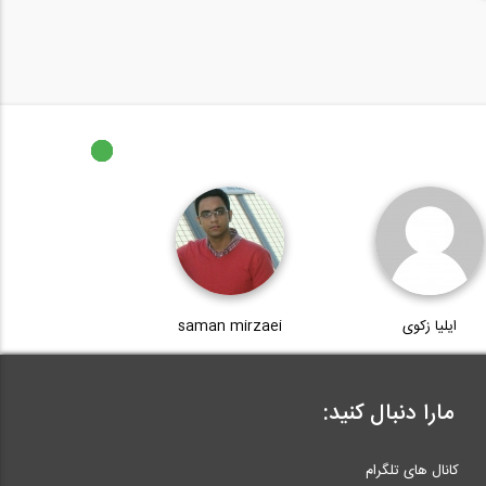
ایلیا زکوی
saman mirzaei
مارا دنبال کنید:
کانال های تلگرام