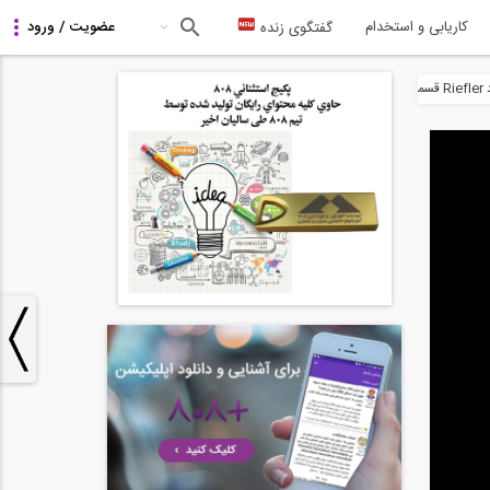
کاریابی و استخدام
گفتگوی زنده