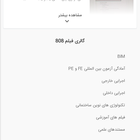
50:33
آمادگی آزمون بین المللی FE و PE قسمت...
مشاهده بیشتر
42:41
29
آمادگی آزمون بین المللی FE و PE دانشگاه...
50:32
گالری فیلم 808
آمادگی آزمون بین المللی FE و PE حل...
55:33
30
BIM
آمادگی آزمون بین المللی FE و PE دانشگاه...
02:31
آمادگی آزمون بین المللی FE و PE
آمادگی آزمون بین المللی FE و PE حل...
60:29
31
اجرایی خارجی
آمادگی آزمون بین المللی FE و PE دانشگاه...
اجرایی داخلی
03:54
تکنولوژی های نوین ساختمانی
آمادگی آزمون بین المللی FE و PE حل...
55:51
32
فیلم های آموزشی
آمادگی آزمون بین المللی FE و PE دانشگاه...
03:39
مستندهای علمی
آمادگی آزمون بین المللی FE و PE حل...