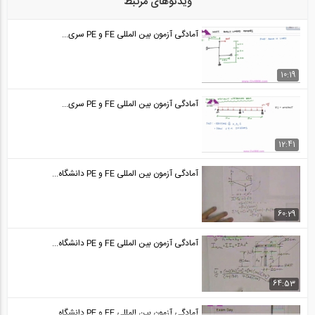
ویدئوهای مرتبط
آمادگی آزمون بین المللی FE و PE قسمت...
24
آمادگی آزمون بین المللی FE و PE سری...
50:34
آمادگی آزمون بین المللی FE و PE قسمت...
10:19
25
آمادگی آزمون بین المللی FE و PE سری...
50:35
آمادگی آزمون بین المللی FE و PE قسمت...
12:41
26
آمادگی آزمون بین المللی FE و PE دانشگاه...
44:30
آمادگی آزمون بین المللی FE و PE قسمت...
60:29
27
آمادگی آزمون بین المللی FE و PE دانشگاه...
44:30
آمادگی آزمون بین المللی FE و PE قسمت...
64:53
28
آمادگی آزمون بین المللی FE و PE دانشگاه...