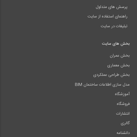
پرسش های متداول
راهنمای استفاده از سایت
تبلیغات در سایت
بخش های سایت
بخش عمران
بخش معماری
بخش طراحی عملکردی
مدل سازی اطلاعات ساختمان BIM
آموزشگاه
فروشگاه
انتشارات
گالری
دانشنامه