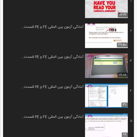
1
02:22
آمادگی آزمون بین المللی FE و PE قسمت...
2
49:50
آمادگی آزمون بین المللی FE و PE قسمت...
3
01:08
آمادگی آزمون بین المللی FE و PE قسمت...
4
31
آمادگی آزمون بین المللی FE و PE قسمت...
5
29