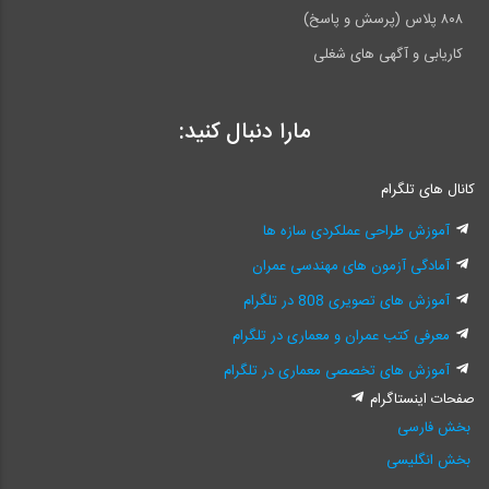
۸۰۸ پلاس (پرسش و پاسخ)
کاریابی و آگهی های شغلی
مارا دنبال کنید:
کانال های تلگرام
آموزش طراحی عملکردی سازه ها
آمادگی آزمون های مهندسی عمران
آموزش های تصویری 808 در تلگرام
معرفی کتب عمران و معماری در تلگرام
آموزش های تخصصی معماری در تلگرام
صفحات اینستاگرام
بخش فارسی
بخش انگلیسی