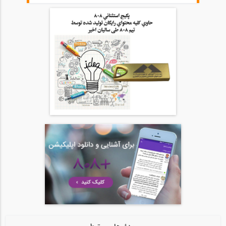
46:00
آمادگی آزمون بین المللی FE و PE قسمت...
20
54:39
آمادگی آزمون بین المللی FE و PE قسمت...
21
54:39
آمادگی آزمون بین المللی FE و PE قسمت...
22
1:05:09
آمادگی آزمون بین المللی FE و PE قسمت...
23
1:05:08