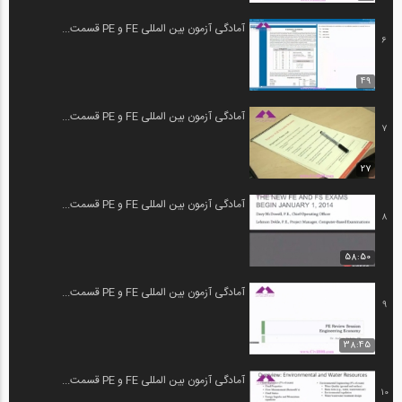
آمادگی آزمون بین المللی FE و PE قسمت...
6
49
آمادگی آزمون بین المللی FE و PE قسمت...
7
27
آمادگی آزمون بین المللی FE و PE قسمت...
8
58:50
آمادگی آزمون بین المللی FE و PE قسمت...
9
38:45
آمادگی آزمون بین المللی FE و PE قسمت...
10