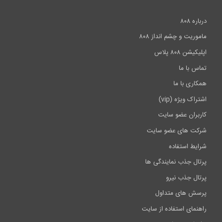
درباره ۸۰۸
ماموریت و چشم انداز ۸۰۸
اپلیکیشن ۸۰۸ پلاس
تماس با ما
همکاری با ما
اشتراک ویژه (vip)
کاربران عضو سایت
شرکت های عضو سایت
شرایط استفاده
پرتال جذب نمایندگی ها
پرتال جذب نیرو
پرسش های متداول
راهنمای استفاده از سایت