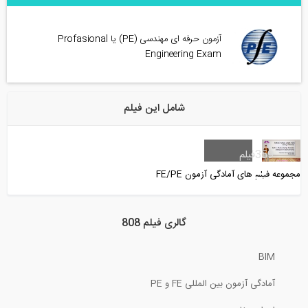
آزمون حرفه ای مهندسی (PE) یا Profasional
Engineering Exam
شامل این فیلم
359
فیلم
مجموعه فیلم های آمادگی آزمون FE/PE
گالری فیلم 808
BIM
آمادگی آزمون بین المللی FE و PE