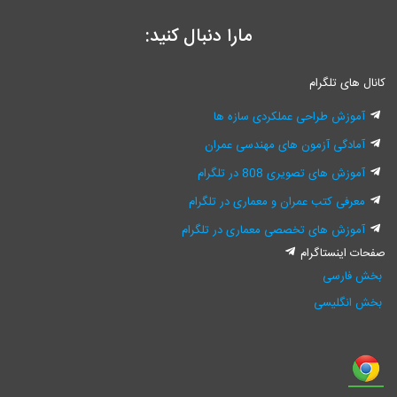
مارا دنبال کنید:
کانال های تلگرام
آموزش طراحی عملکردی سازه ها
آمادگی آزمون های مهندسی عمران
آموزش های تصویری 808 در تلگرام
معرفی کتب عمران و معماری در تلگرام
آموزش های تخصصی معماری در تلگرام
صفحات اینستاگرام
بخش فارسی
بخش انگلیسی