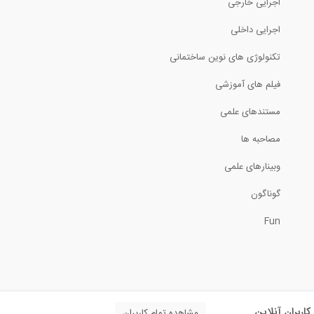
اجرایی خارجی
اجرایی داخلی
تکنولوژی های نوین ساختمانی
فیلم های آموزشی
مستندهای علمی
مصاحبه ها
وبینارهای علمی
گوناگون
Fun
کاربران آنلاین
مشاهده تمام کاربران