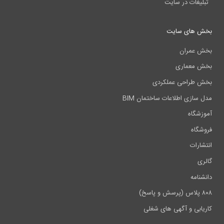
تبلیغات در سایت
بخش های سایت
بخش عمران
بخش معماری
بخش طراحی عملکردی
مدل سازی اطلاعات ساختمان BIM
آموزشگاه
فروشگاه
انتشارات
گالری
دانشنامه
۸۰۸ پلاس (پرسش و پاسخ)
کاریابی و آگهی های شغلی