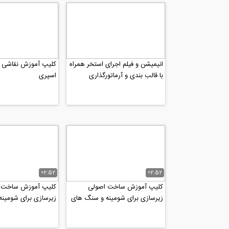
انیمیشن و فیلم اجرای استخر همراه
با قالب بندی و آرماتورگذاری
اسپری
02:52
02:52
کلیپ آموزش ساخت اصولی
کلیپ آموزش ساخت 
زیرسازی برای شومینه و سنگ های
زیرسازی برای شومین
دکوراتیو رو دیوار 2
دکوراتیو رو دیوار