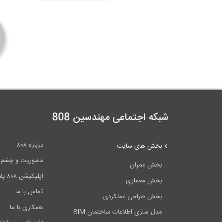
شبکه اجتماعی مهندسین 808
درباره ۸۰۸
بخش های سایت
ماموریت و چشم اندا
بخش عمران
اپلیکیشن ۸۰۸ پلاس
بخش معماری
تماس با ما
بخش طراحی عملکردی
همکاری با ما
مدل سازی اطلاعات ساختمان BIM