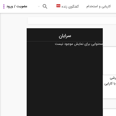
کاریابی و استخدام
گفتگوی زنده
سرایان
محتوایی برای نمایش موجود نیست
رشی
 کارایی