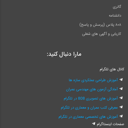
گالری
دانشنامه
۸۰۸ پلاس (پرسش و پاسخ)
کاریابی و آگهی های شغلی
مارا دنبال کنید:
کانال های تلگرام
آموزش طراحی عملکردی سازه ها
آمادگی آزمون های مهندسی عمران
آموزش های تصویری 808 در تلگرام
معرفی کتب عمران و معماری در تلگرام
آموزش های تخصصی معماری در تلگرام
صفحات اینستاگرام