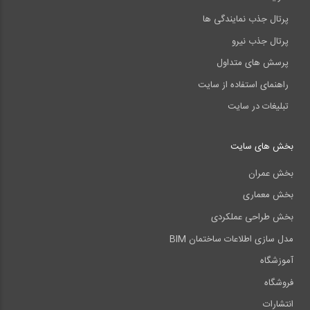
پرتال جذب نمایندگی ها
پرتال جذب نیرو
پرسش های متداول
راهنمای استفاده از سایت
تبلیغات در سایت
بخش های سایت
بخش عمران
بخش معماری
بخش طراحی عملکردی
مدل سازی اطلاعات ساختمان BIM
آموزشگاه
فروشگاه
انتشارات