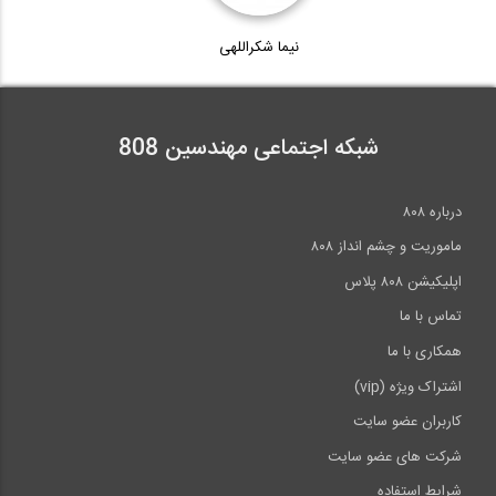
نیما شکراللهی
شبکه اجتماعی مهندسین 808
درباره ۸۰۸
ماموریت و چشم انداز ۸۰۸
اپلیکیشن ۸۰۸ پلاس
تماس با ما
همکاری با ما
اشتراک ویژه (vip)
کاربران عضو سایت
شرکت های عضو سایت
شرایط استفاده