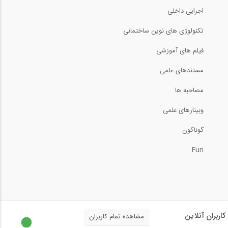
اجرایی داخلی
تکنولوژی های نوین ساختمانی
فیلم های آموزشی
مستندهای علمی
مصاحبه ها
وبینارهای علمی
گوناگون
Fun
کاربران آنلاین
مشاهده تمام کاربران