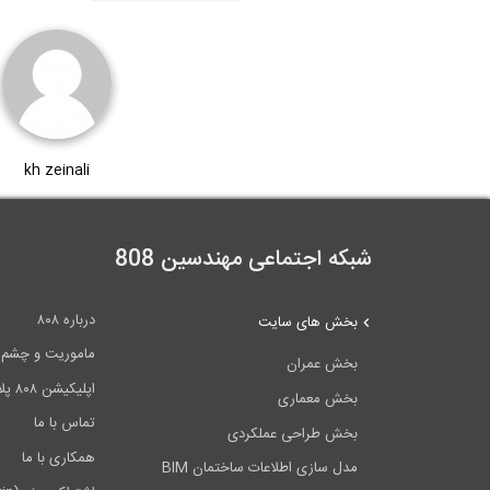
kh zeinali
شبکه اجتماعی مهندسین 808
درباره ۸۰۸
بخش های سایت
ماموریت و چشم اندا
بخش عمران
اپلیکیشن ۸۰۸ پلاس
بخش معماری
تماس با ما
بخش طراحی عملکردی
همکاری با ما
مدل سازی اطلاعات ساختمان BIM