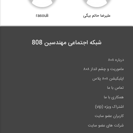
علیرضا حاتم بیگی
rasouli
شبکه اجتماعی مهندسین 808
درباره ۸۰۸
ماموریت و چشم انداز ۸۰۸
اپلیکیشن ۸۰۸ پلاس
تماس با ما
همکاری با ما
اشتراک ویژه (vip)
کاربران عضو سایت
شرکت های عضو سایت