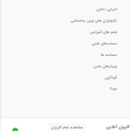
اجرایی داخلی
تکنولوژی های نوین ساختمانی
فیلم های آموزشی
مستندهای علمی
مصاحبه ها
وبینارهای علمی
گوناگون
Fun
کاربران آنلاین
مشاهده تمام کاربران