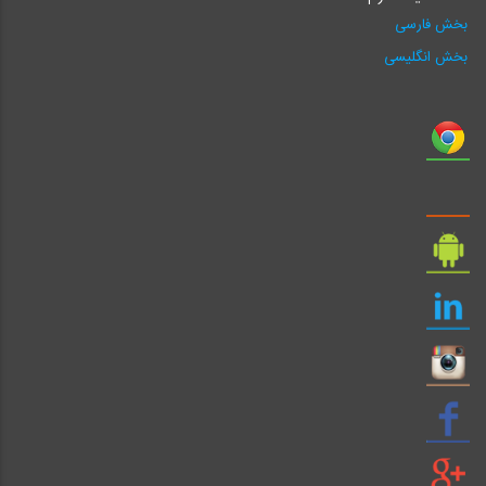
بخش فارسی
بخش انگلیسی