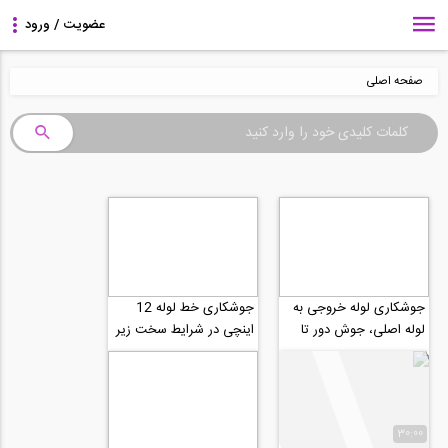
صفحه اصلی
جوشکاری لوله خروجی به
جوشکاری خط لوله 12
لوله اصلی، جوش دور تا
اینچی در شرایط سخت زیر
دور
برف سربالایی
30:00