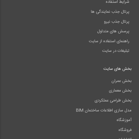
شرایط استفاده
پرتال جذب نمایندگی ها
پرتال جذب نیرو
پرسش های متداول
راهنمای استفاده از سایت
تبلیغات در سایت
بخش های سایت
بخش عمران
بخش معماری
بخش طراحی عملکردی
مدل سازی اطلاعات ساختمان BIM
آموزشگاه
فروشگاه