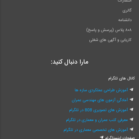
انتشارات
گالری
دانشنامه
۸۰۸ پلاس (پرسش و پاسخ)
کاریابی و آگهی های شغلی
مارا دنبال کنید:
کانال های تلگرام
آموزش طراحی عملکردی سازه ها
آمادگی آزمون های مهندسی عمران
آموزش های تصویری 808 در تلگرام
معرفی کتب عمران و معماری در تلگرام
آموزش های تخصصی معماری در تلگرام
صفحات اینستاگرام