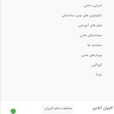
اجرایی داخلی
تکنولوژی های نوین ساختمانی
فیلم های آموزشی
مستندهای علمی
مصاحبه ها
وبینارهای علمی
گوناگون
Fun
کاربران آنلاین
مشاهده تمام کاربران