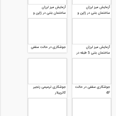
آزمایش میز لرزان
آزمایش میز لرزان
ساختمان بتنی در ژاپن و
ساختمان بتنی در ژاپن و
تشکیل مفاصل پلاستیک
تشکیل مفاصل پلاستیک
قسمت اول
آزمایش میز لرزان
جوشکاری در حالت سقفی
ساختمان بتنی 5 طبقه در
ژاپن و تشکیل مفاصل
پلاستیک در طبقه همکف
جوشکاری سقفی در حالت
جوشکاری ترمیمی زنجیر
4F
کاترپیلار