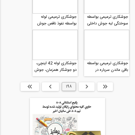
جوشکاری ترمیمی بواسطه
جوشکاری ترمیمی لوله
سوختگی لبه جوش داخلی
بواسطه نفوذ ناقص جوش
جوشکاری ترمیمی بواسطه
جوشکاری لوله 42 اینچی،
باقی ماندن سرباره در
دو جوشکار همزمان، جوش
جوش
زنجیری
ابتدا
قبلی
198
بعدی
انتها »