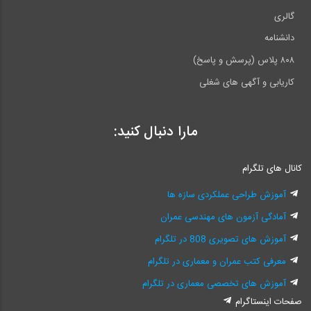
گالری
دانشنامه
۸۰۸ پلاس (پرسش و پاسخ)
کاریابی و آگهی های شغلی
مارا دنبال کنید:
کانال های تلگرام
آموزش طراحی عملکردی سازه ها
آمادگی آزمون های مهندسی عمران
آموزش های تصویری 808 در تلگرام
معرفی کتب عمران و معماری در تلگرام
آموزش های تخصصی معماری در تلگرام
صفحات اینستاگرام