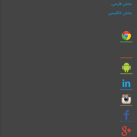
بخش فارسی
بخش انگلیسی