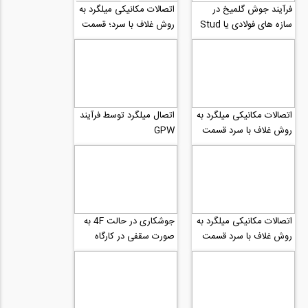
فرآیند جوش گلمیخ در
اتصالات مکانیکی میلگرد به
سازه های فولادی یا Stud
روش غلاف با سرد؛ قسمت
Welding شماره 1
۳
اتصالات مکانیکی میلگرد به
اتصال میلگرد توسط فرآیند
روش غلاف با سرد قسمت
GPW
2
اتصالات مکانیکی میلگرد به
جوشکاری در حالت 4F به
روش غلاف با سرد قسمت
صورت سقفی در کارگاه
1