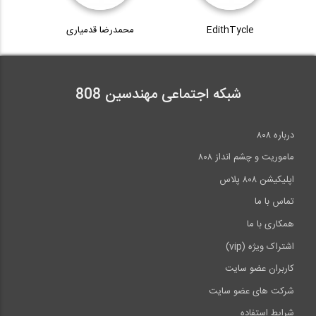
EdithTycle
محمدرضا قدمیاری
شبکه اجتماعی مهندسین 808
درباره ۸۰۸
ماموریت و چشم انداز ۸۰۸
اپلیکیشن ۸۰۸ پلاس
تماس با ما
همکاری با ما
اشتراک ویژه (vip)
کاربران عضو سایت
شرکت های عضو سایت
شرایط استفاده