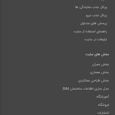
پرتال جذب نمایندگی ها
پرتال جذب نیرو
پرسش های متداول
راهنمای استفاده از سایت
تبلیغات در سایت
بخش های سایت
بخش عمران
بخش معماری
بخش طراحی عملکردی
مدل سازی اطلاعات ساختمان BIM
آموزشگاه
فروشگاه
انتشارات