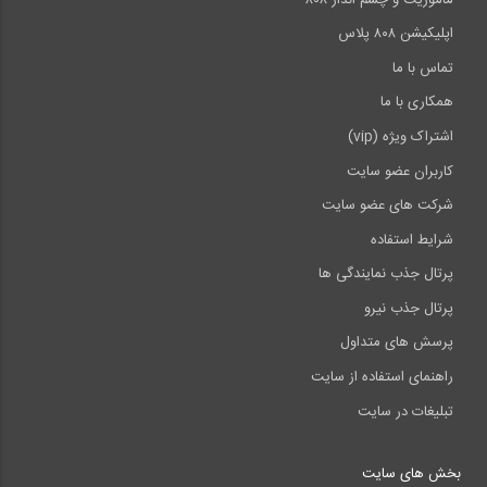
اپلیکیشن ۸۰۸ پلاس
تماس با ما
همکاری با ما
اشتراک ویژه (vip)
کاربران عضو سایت
شرکت های عضو سایت
شرایط استفاده
پرتال جذب نمایندگی ها
پرتال جذب نیرو
پرسش های متداول
راهنمای استفاده از سایت
تبلیغات در سایت
بخش های سایت