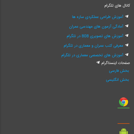
کانال های تلگرام
آموزش طراحی عملکردی سازه ها
آمادگی آزمون های مهندسی عمران
آموزش های تصویری 808 در تلگرام
معرفی کتب عمران و معماری در تلگرام
آموزش های تخصصی معماری در تلگرام
صفحات اینستاگرام
بخش فارسی
بخش انگلیسی