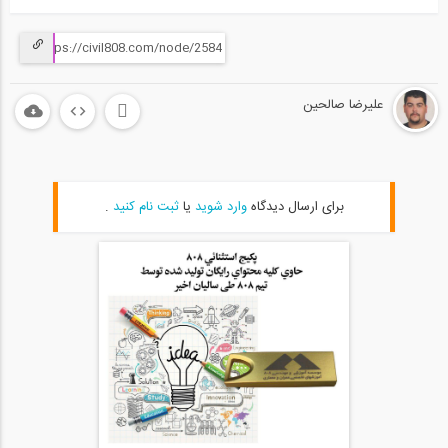
علیرضا صالحین
برای ارسال دیدگاه
وارد شوید
یا
ثبت نام کنید
.