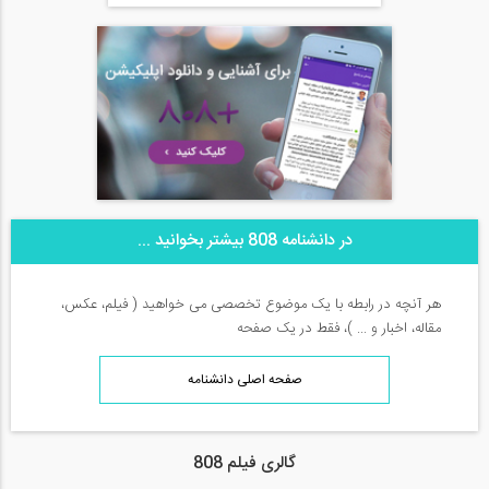
در دانشنامه 808 بیشتر بخوانید ...
هر آنچه در رابطه با یک موضوع تخصصی می خواهید ( فیلم، عکس،
مقاله، اخبار و ... )، فقط در یک صفحه
صفحه اصلی دانشنامه
گالری فیلم 808