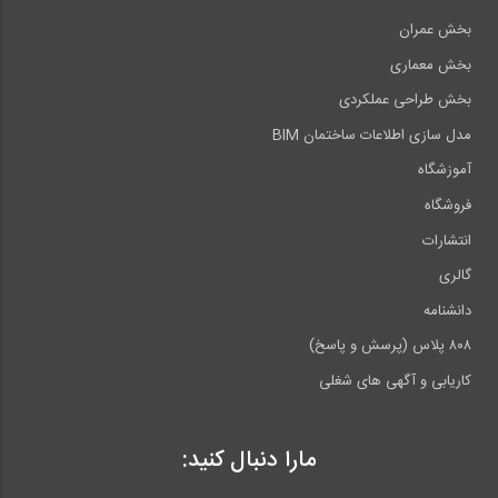
بخش عمران
بخش معماری
بخش طراحی عملکردی
مدل سازی اطلاعات ساختمان BIM
آموزشگاه
فروشگاه
انتشارات
گالری
دانشنامه
۸۰۸ پلاس (پرسش و پاسخ)
کاریابی و آگهی های شغلی
مارا دنبال کنید: