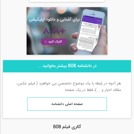
در دانشنامه 808 بیشتر بخوانید ...
هر آنچه در رابطه با یک موضوع تخصصی می خواهید ( فیلم، عکس،
مقاله، اخبار و ... )، فقط در یک صفحه
صفحه اصلی دانشنامه
گالری فیلم 808