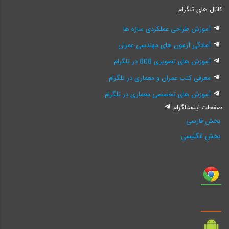
کانال های تلگرام
آموزش طراحی عملکردی سازه ها
آمادگی آزمون های مهندسی عمران
آموزش های تصویری 808 در تلگرام
معرفی کتب عمران و معماری در تلگرام
آموزش های تخصصی معماری در تلگرام
صفحات اینستاگرام
بخش فارسی
بخش انگلیسی