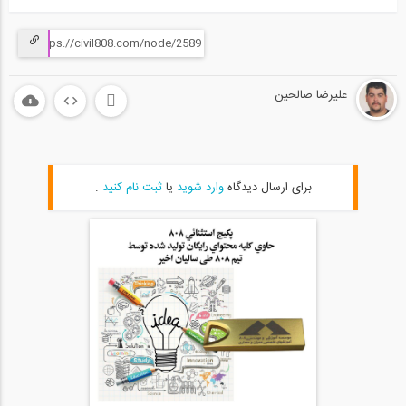
علیرضا صالحین
برای ارسال دیدگاه
وارد شوید
یا
ثبت نام کنید
.