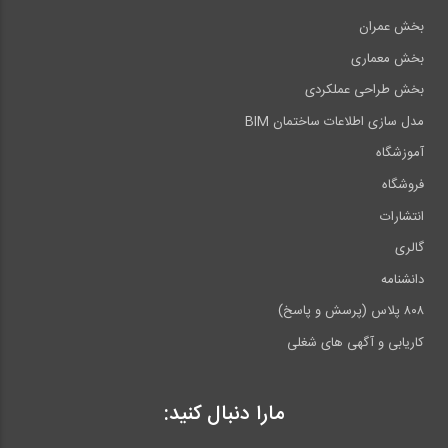
بخش عمران
بخش معماری
بخش طراحی عملکردی
مدل سازی اطلاعات ساختمان BIM
آموزشگاه
فروشگاه
انتشارات
گالری
دانشنامه
۸۰۸ پلاس (پرسش و پاسخ)
کاریابی و آگهی های شغلی
مارا دنبال کنید: