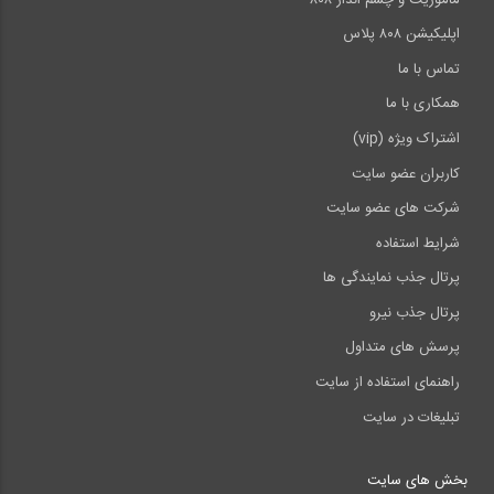
اپلیکیشن ۸۰۸ پلاس
تماس با ما
همکاری با ما
اشتراک ویژه (vip)
کاربران عضو سایت
شرکت های عضو سایت
شرایط استفاده
پرتال جذب نمایندگی ها
پرتال جذب نیرو
پرسش های متداول
راهنمای استفاده از سایت
تبلیغات در سایت
بخش های سایت