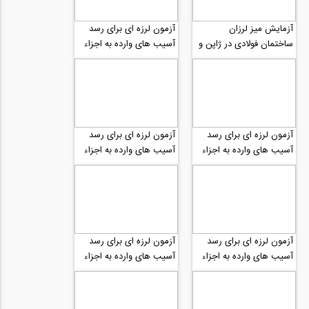
آزمایش میز لرزان
آزمون لرزه ای برای رسد
ساختمان فولادی در ژاپن و
آسیب های وارده به اجزاء
تشکیل مفاصل پلاستیک
غیرسازه ای قسمت پنجم
قسمت اول
آزمون لرزه ای برای رسد
آزمون لرزه ای برای رسد
آسیب های وارده به اجزاء
آسیب های وارده به اجزاء
غیرسازه ای قسمت چهارم
غیرسازه ای قسمت سوم
آزمون لرزه ای برای رسد
آزمون لرزه ای برای رسد
آسیب های وارده به اجزاء
آسیب های وارده به اجزاء
غیرسازه ای قسمت دوم
غیرسازه ای