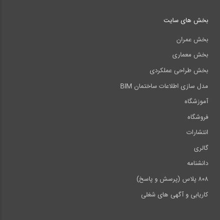
بخش های سایت
بخش عمران
بخش معماری
بخش طراحی عملکردی
مدل سازی اطلاعات ساختمان BIM
آموزشگاه
فروشگاه
انتشارات
گالری
دانشنامه
۸۰۸ پلاس (پرسش و پاسخ)
کاریابی و آگهی های شغلی