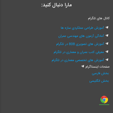
مارا دنبال کنید:
کانال های تلگرام
آموزش طراحی عملکردی سازه ها
آمادگی آزمون های مهندسی عمران
آموزش های تصویری 808 در تلگرام
معرفی کتب عمران و معماری در تلگرام
آموزش های تخصصی معماری در تلگرام
صفحات اینستاگرام
بخش فارسی
بخش انگلیسی