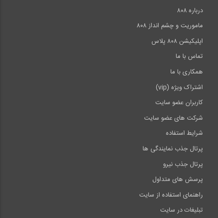
درباره ۸۰۸
ماموریت و چشم انداز ۸۰۸
اپلیکیشن ۸۰۸ پلاس
تماس با ما
همکاری با ما
اشتراک ویژه (vip)
کاربران عضو سایت
شرکت های عضو سایت
شرایط استفاده
پرتال جذب نمایندگی ها
پرتال جذب نیرو
پرسش های متداول
راهنمای استفاده از سایت
تبلیغات در سایت