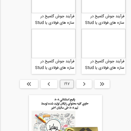
فرآیند جوش گلمیخ در
فرآیند جوش گلمیخ در
سازه های فولادی یا Stud
سازه های فولادی یا Stud
Welding شماره 7
Welding شماره 6
فرآیند جوش گلمیخ در
فرآیند جوش گلمیخ در
سازه های فولادی یا Stud
سازه های فولادی یا Stud
Welding شماره 5
Welding شماره 4
ابتدا
قبلی
197
بعدی
انتها »