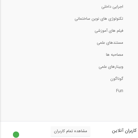
اجرایی داخلی
تکنولوژی های نوین ساختمانی
فیلم های آموزشی
مستندهای علمی
مصاحبه ها
وبینارهای علمی
گوناگون
Fun
کاربران آنلاین
مشاهده تمام کاربران