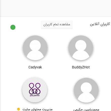
کاربران آنلاین
مشاهده تمام کاربران
Cadyvak
BuddyZHot
محمدیاسین حکیمی
مدیریت محتوای سایت