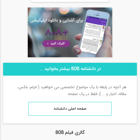
در دانشنامه 808 بیشتر بخوانید ...
هر آنچه در رابطه با یک موضوع تخصصی می خواهید ( فیلم، عکس،
مقاله، اخبار و ... )، فقط در یک صفحه
صفحه اصلی دانشنامه
گالری فیلم 808