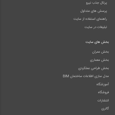
پرتال جذب نیرو
پرسش های متداول
راهنمای استفاده از سایت
تبلیغات در سایت
بخش های سایت
بخش عمران
بخش معماری
بخش طراحی عملکردی
مدل سازی اطلاعات ساختمان BIM
آموزشگاه
فروشگاه
انتشارات
گالری