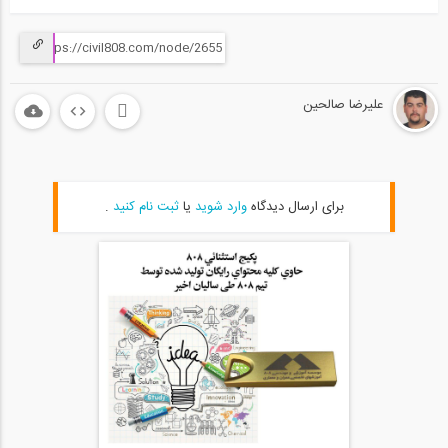
علیرضا صالحین
برای ارسال دیدگاه
وارد شوید
یا
ثبت نام کنید
.