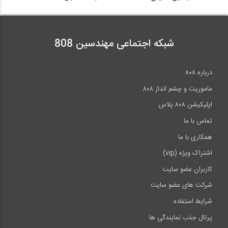
شبکه اجتماعی مهندسین 808
درباره ۸۰۸
ماموریت و چشم انداز ۸۰۸
اپلیکیشن ۸۰۸ پلاس
تماس با ما
همکاری با ما
اشتراک ویژه (vip)
کاربران عضو سایت
شرکت های عضو سایت
شرایط استفاده
پرتال جذب نمایندگی ها