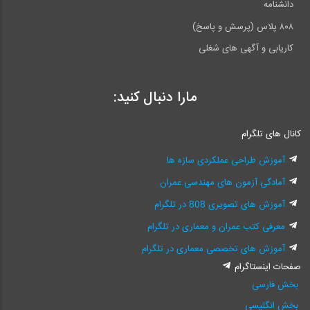
دانشنامه
۸۰۸ پلاس (پرسش و پاسخ)
کاریابی و آگهی های شغلی
مارا دنبال کنید:
کانال های تلگرام
آموزش طراحی عملکردی سازه ها
آمادگی آزمون های مهندسی عمران
آموزش های تصویری 808 در تلگرام
معرفی کتب عمران و معماری در تلگرام
آموزش های تخصصی معماری در تلگرام
صفحات اینستاگرام
بخش فارسی
بخش انگلیسی