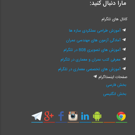
مارا دنبال کنید:
کانال های تلگرام
آموزش طراحی عملکردی سازه ها
آمادگی آزمون های مهندسی عمران
آموزش های تصویری 808 در تلگرام
معرفی کتب عمران و معماری در تلگرام
آموزش های تخصصی معماری در تلگرام
صفحات اینستاگرام
بخش فارسی
بخش انگلیسی