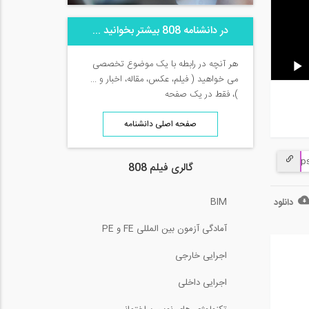
در دانشنامه 808 بیشتر بخوانید ...
هر آنچه در رابطه با یک موضوع تخصصی
می خواهید ( فیلم، عکس، مقاله، اخبار و ...
)، فقط در یک صفحه
صفحه اصلی دانشنامه
گالری فیلم 808
BIM
دانلود
آمادگی آزمون بین المللی FE و PE
اجرایی خارجی
اجرایی داخلی