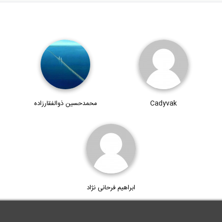
Cadyvak
محمدحسین ذوالفقارزاده
ابراهیم فرحانی نژاد