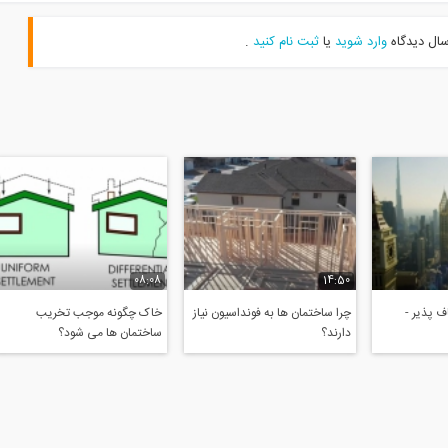
سال دیدگاه
وارد شوید
یا
ثبت نام کنید
.
08:08
14:50
 پذیر -
چرا ساختمان ها به فونداسیون نیاز
خاک چگونه موجب تخریب
دارند؟
ساختمان ها می شود؟