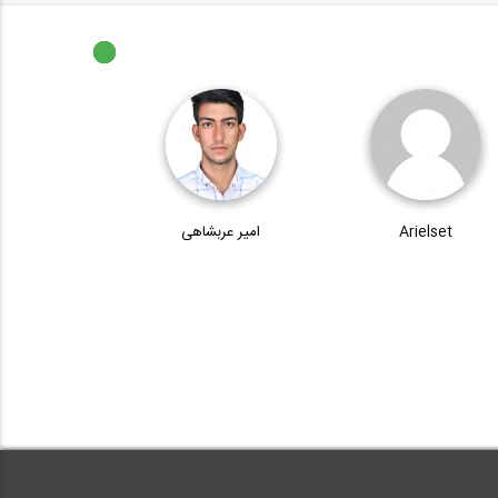
Arielset
امیر عربشاهی