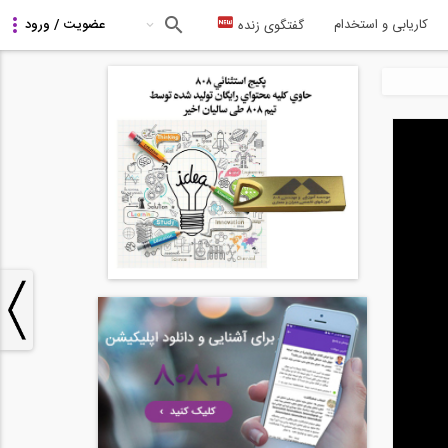
کاریابی و استخدام
گفتگوی زنده