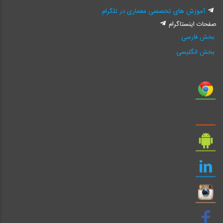
آموزش های تخصصی معماری در تلگرام
صفحات اینستاگرام
بخش فارسی
بخش انگلیسی