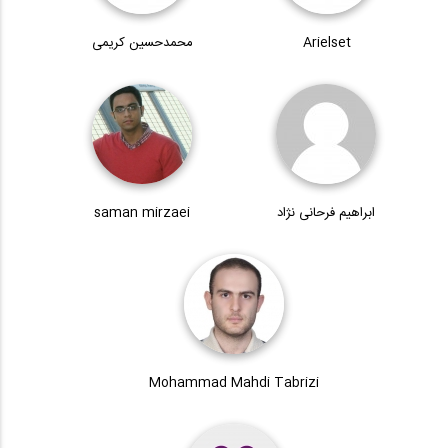
Arielset
محمدحسین کریمی
ابراهیم فرحانی نژاد
saman mirzaei
Mohammad Mahdi Tabrizi