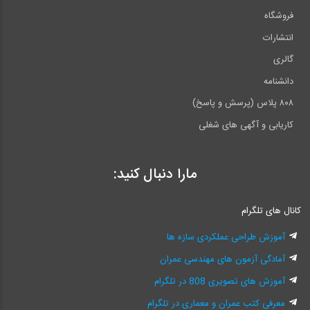
فروشگاه
انتشارات
گالری
دانشنامه
۸۰۸ پلاس (پرسش و پاسخ)
کاریابی و آگهی های شغلی
مارا دنبال کنید:
کانال های تلگرام
آموزش طراحی عملکردی سازه ها
آمادگی آزمون های مهندسی عمران
آموزش های تصویری 808 در تلگرام
معرفی کتب عمران و معماری در تلگرام