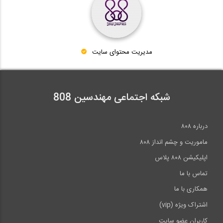
مدیریت محتوای سایت
شبکه اجتماعی مهندسین 808
درباره ۸۰۸
ماموریت و چشم انداز ۸۰۸
اپلیکیشن ۸۰۸ پلاس
تماس با ما
همکاری با ما
اشتراک ویژه (vip)
کاربران عضو سایت