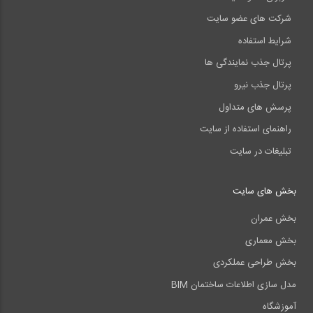
شرکت های عضو سایت
شرایط استفاده
پرتال جذب نمایندگی ها
پرتال جذب نیرو
پرسش های متداول
راهنمای استفاده از سایت
تبلیغات در سایت
بخش های سایت
بخش عمران
بخش معماری
بخش طراحی عملکردی
مدل سازی اطلاعات ساختمان BIM
آموزشگاه