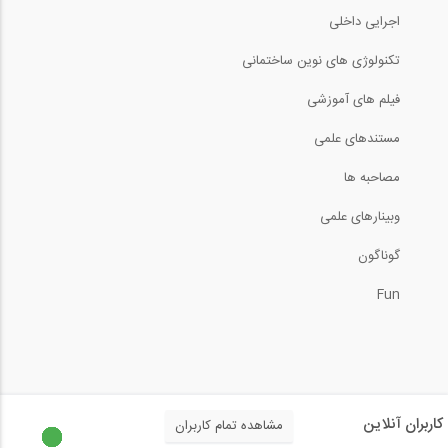
اجرایی داخلی
تکنولوژی های نوین ساختمانی
فیلم های آموزشی
مستندهای علمی
مصاحبه ها
وبینارهای علمی
گوناگون
Fun
کاربران آنلاین
مشاهده تمام کاربران