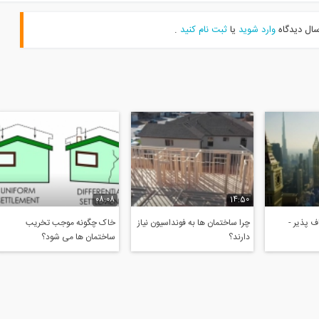
سال دیدگاه
وارد شوید
یا
ثبت نام کنید
.
08:08
14:50
 پذیر -
چرا ساختمان ها به فونداسیون نیاز
خاک چگونه موجب تخریب
دارند؟
ساختمان ها می شود؟