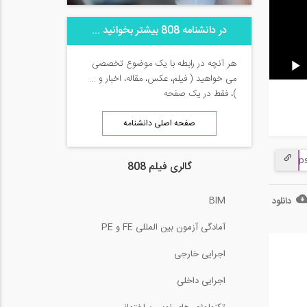
در دانشنامه 808 بیشتر بخوانید ...
هر آنچه در رابطه با یک موضوع تخصصی
می خواهید ( فیلم، عکس، مقاله، اخبار و ...
)، فقط در یک صفحه
صفحه اصلی دانشنامه
گالری فیلم 808
BIM
دانلود
آمادگی آزمون بین المللی FE و PE
اجرایی خارجی
اجرایی داخلی