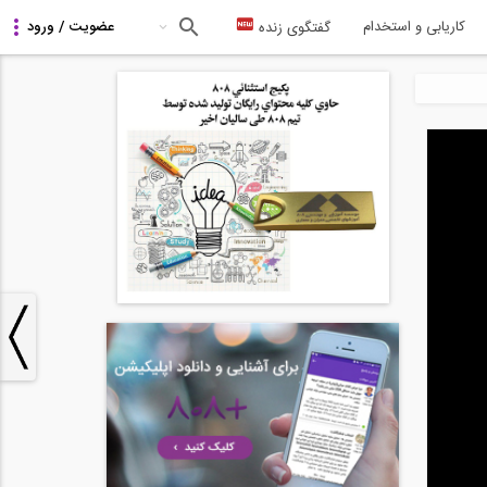
کاریابی و استخدام
گفتگوی زنده