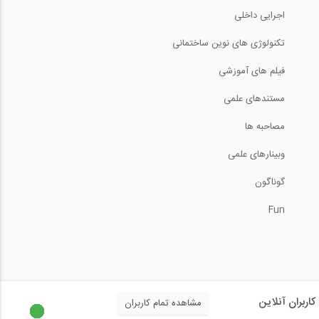
اجرایی داخلی
تکنولوژی های نوین ساختمانی
فیلم های آموزشی
مستندهای علمی
مصاحبه ها
وبینارهای علمی
گوناگون
Fun
کاربران آنلاین
مشاهده تمام کاربران