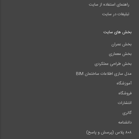
راهنمای استفاده از سایت
تبلیغات در سایت
بخش های سایت
بخش عمران
بخش معماری
بخش طراحی عملکردی
مدل سازی اطلاعات ساختمان BIM
آموزشگاه
فروشگاه
انتشارات
گالری
دانشنامه
۸۰۸ پلاس (پرسش و پاسخ)