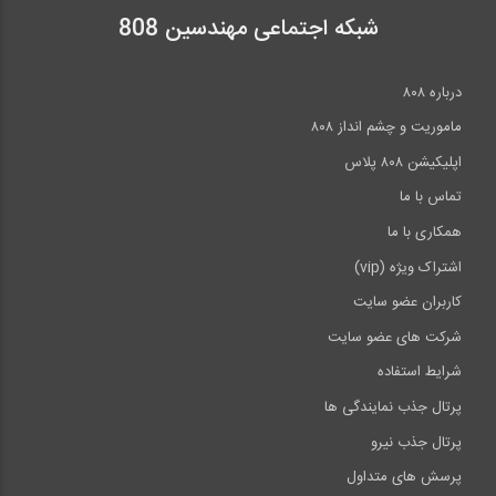
شبکه اجتماعی مهندسین 808
درباره ۸۰۸
ماموریت و چشم انداز ۸۰۸
اپلیکیشن ۸۰۸ پلاس
تماس با ما
همکاری با ما
اشتراک ویژه (vip)
کاربران عضو سایت
شرکت های عضو سایت
شرایط استفاده
پرتال جذب نمایندگی ها
پرتال جذب نیرو
پرسش های متداول