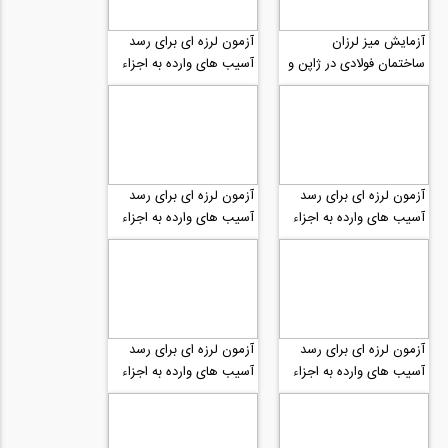
آزمایش میز لرزان
آزمون لرزه ای برای رسد
ساختمان فولادی در ژاپن و
آسیب های وارده به اجزاء
تشکیل مفاصل پلاستیک
غیرسازه ای قسمت پنجم
قسمت اول
آزمون لرزه ای برای رسد
آزمون لرزه ای برای رسد
آسیب های وارده به اجزاء
آسیب های وارده به اجزاء
غیرسازه ای قسمت چهارم
غیرسازه ای قسمت سوم
آزمون لرزه ای برای رسد
آزمون لرزه ای برای رسد
آسیب های وارده به اجزاء
آسیب های وارده به اجزاء
غیرسازه ای قسمت دوم
غیرسازه ای