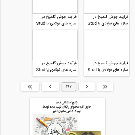
فرآیند جوش گلمیخ در
فرآیند جوش گلمیخ در
سازه های فولادی یا Stud
سازه های فولادی یا Stud
Welding شماره 7
Welding شماره 6
فرآیند جوش گلمیخ در
فرآیند جوش گلمیخ در
سازه های فولادی یا Stud
سازه های فولادی یا Stud
Welding شماره 5
Welding شماره 4
ابتدا
قبلی
197
بعدی
انتها »