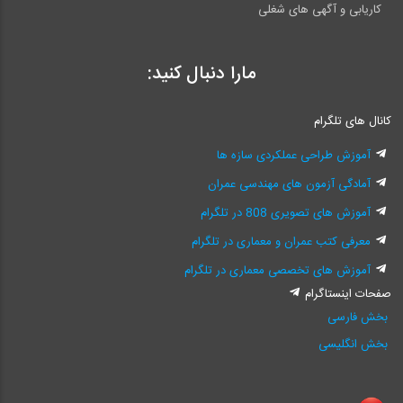
کاریابی و آگهی های شغلی
مارا دنبال کنید:
کانال های تلگرام
آموزش طراحی عملکردی سازه ها
آمادگی آزمون های مهندسی عمران
آموزش های تصویری 808 در تلگرام
معرفی کتب عمران و معماری در تلگرام
آموزش های تخصصی معماری در تلگرام
صفحات اینستاگرام
بخش فارسی
بخش انگلیسی