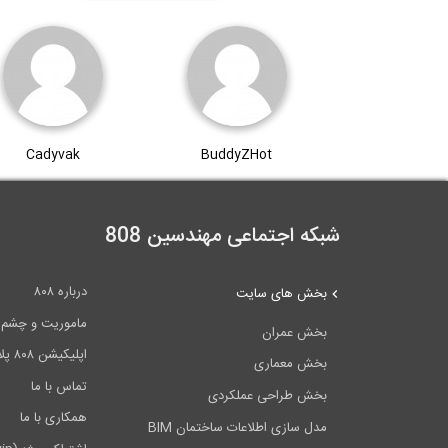
Cadyvak
BuddyZHot
شبکه اجتماعی مهندسین 808
درباره ۸۰۸
بخش های سایت
ماموریت و چشم اندا
بخش عمران
اپلیکیشن ۸۰۸ پلاس
بخش معماری
تماس با ما
بخش طراحی عملکردی
همکاری با ما
مدل سازی اطلاعات ساختمان BIM