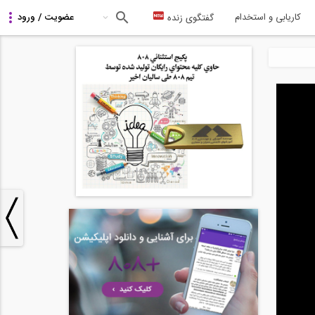
کاریابی و استخدام
گفتگوی زنده