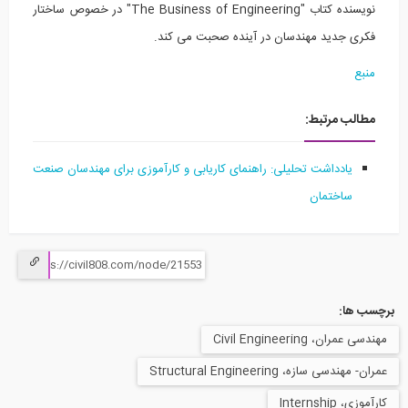
نویسنده کتاب "The Business of Engineering" در خصوص ساختار
فکری جدید مهندسان در آینده صحبت می کند.
منبع
مطالب مرتبط:
یادداشت تحلیلی: راهنمای کاریابی و کارآموزی برای مهندسان صنعت
ساختمان
برچسب ها:
مهندسی عمران، Civil Engineering
عمران- مهندسی سازه، Structural Engineering
کارآموزی، Internship