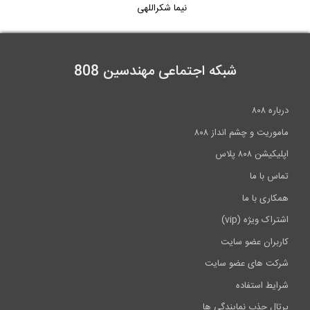
نیما شکراللهی
شبکه اجتماعی مهندسین 808
درباره ۸۰۸
ماموریت و چشم انداز ۸۰۸
اپلیکیشن ۸۰۸ پلاس
تماس با ما
همکاری با ما
اشتراک ویژه (vip)
کاربران عضو سایت
شرکت های عضو سایت
شرایط استفاده
پرتال جذب نمایندگی ها