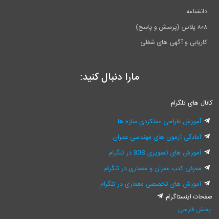
دانشنامه
۸۰۸ پلاس (پرسش و پاسخ)
کاریابی و آگهی های شغلی
مارا دنبال کنید:
کانال های تلگرام
آموزش طراحی عملکردی سازه ها
آمادگی آزمون های مهندسی عمران
آموزش های تصویری 808 در تلگرام
معرفی کتب عمران و معماری در تلگرام
آموزش های تخصصی معماری در تلگرام
صفحات اینستاگرام
بخش فارسی