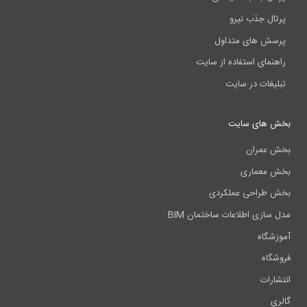
پرتال جذب نیرو
پرسش های متداول
راهنمای استفاده از سایت
تبلیغات در سایت
بخش های سایت
بخش عمران
بخش معماری
بخش طراحی عملکردی
مدل سازی اطلاعات ساختمان BIM
آموزشگاه
فروشگاه
انتشارات
گالری