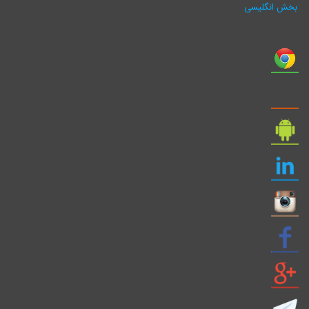
بخش انگلیسی