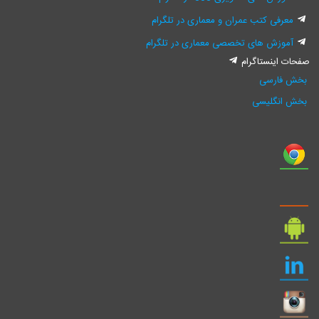
معرفی کتب عمران و معماری در تلگرام
آموزش های تخصصی معماری در تلگرام
صفحات اینستاگرام
بخش فارسی
بخش انگلیسی