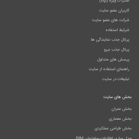
اشتراک ویژه (vip)
کاربران عضو سایت
شرکت های عضو سایت
شرایط استفاده
پرتال جذب نمایندگی ها
پرتال جذب نیرو
پرسش های متداول
راهنمای استفاده از سایت
تبلیغات در سایت
بخش های سایت
بخش عمران
بخش معماری
بخش طراحی عملکردی
مدل سازی اطلاعات ساختمان BIM