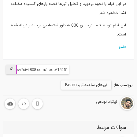
در این فیلم با نحوه برخورد و تحلیل تیرها تحت بارهای گسترده مختلف
آشنا خواهید شد.
این فیلم توسط تیم مترجمین 808 به طور اختصاصی ترجمه و دوبله شده
است.
منبع
تیر‌های ساختمانی، Beam
برچسب ها:
نیکزاد نودهی
سوالات مرتبط