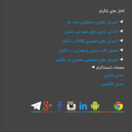
کانال های تلگرام
آموزش طراحی عملکردی سازه ها
آمادگی آزمون های مهندسی عمران
آموزش های تصویری 808 در تلگرام
معرفی کتب عمران و معماری در تلگرام
آموزش های تخصصی معماری در تلگرام
صفحات اینستاگرام
بخش فارسی
بخش انگلیسی