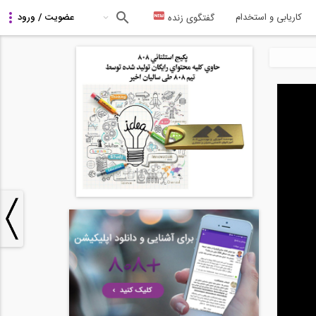
کاریابی و استخدام
گفتگوی زنده