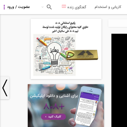
کاریابی و استخدام
گفتگوی زنده