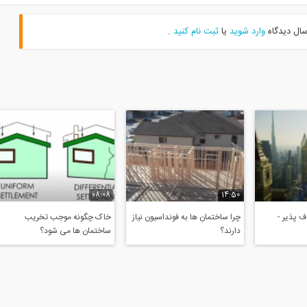
سال دیدگاه
وارد شوید
یا
ثبت نام کنید
.
08:08
14:50
 پذیر -
چرا ساختمان ها به فونداسیون نیاز
خاک چگونه موجب تخریب
دارند؟
ساختمان ها می شود؟