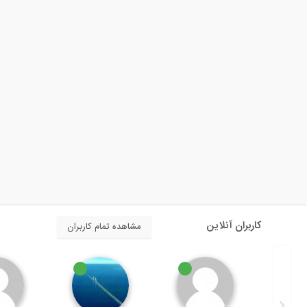
کاربران آنلاین
مشاهده تمام کاربران