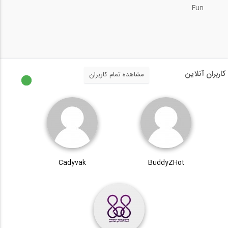
Fun
کاربران آنلاین
مشاهده تمام کاربران
Cadyvak
BuddyZHot