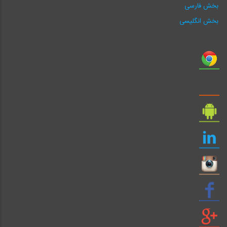
بخش فارسی
بخش انگلیسی