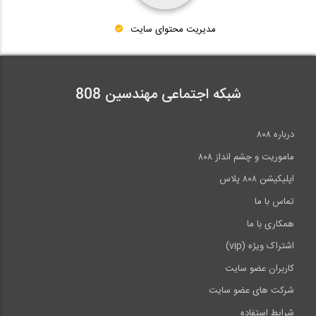
مدیریت محتوای سایت
شبکه اجتماعی مهندسین 808
درباره ۸۰۸
ماموریت و چشم انداز ۸۰۸
اپلیکیشن ۸۰۸ پلاس
تماس با ما
همکاری با ما
اشتراک ویژه (vip)
کاربران عضو سایت
شرکت های عضو سایت
شرایط استفاده