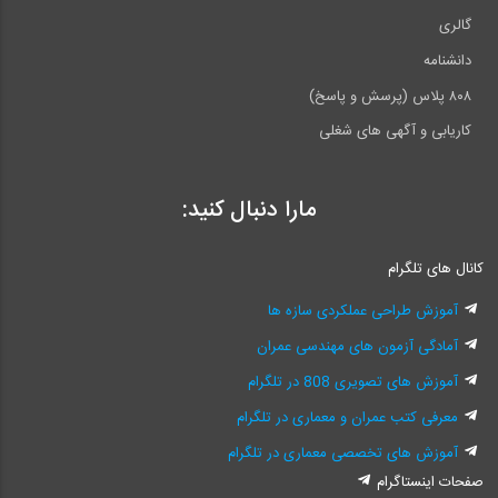
گالری
دانشنامه
۸۰۸ پلاس (پرسش و پاسخ)
کاریابی و آگهی های شغلی
مارا دنبال کنید:
کانال های تلگرام
آموزش طراحی عملکردی سازه ها
آمادگی آزمون های مهندسی عمران
آموزش های تصویری 808 در تلگرام
معرفی کتب عمران و معماری در تلگرام
آموزش های تخصصی معماری در تلگرام
صفحات اینستاگرام