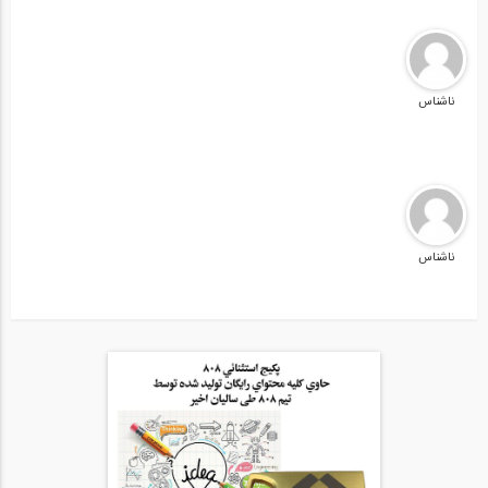
ناشناس
ناشناس