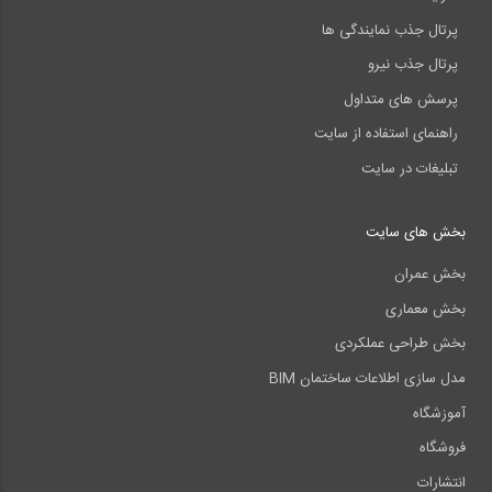
پرتال جذب نمایندگی ها
پرتال جذب نیرو
پرسش های متداول
راهنمای استفاده از سایت
تبلیغات در سایت
بخش های سایت
بخش عمران
بخش معماری
بخش طراحی عملکردی
مدل سازی اطلاعات ساختمان BIM
آموزشگاه
فروشگاه
انتشارات