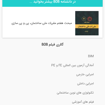
در دانشنامه 808 بیشتر بخوانید ...
مبحث هفتم مقررات ملی ساختمان، پی و پی سازی
گالری فیلم 808
BIM
آمادگی آزمون بین المللی FE و PE
اجرایی خارجی
اجرایی داخلی
تکنولوژی های نوین ساختمانی
فیلم های آموزشی