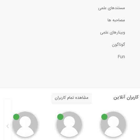
مستندهای علمی
مصاحبه ها
وبینارهای علمی
گوناگون
Fun
کاربران آنلاین
مشاهده تمام کاربران