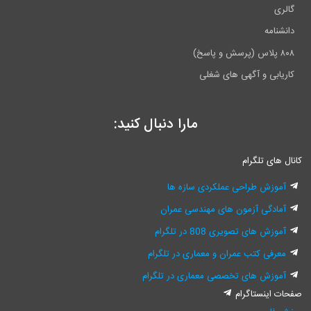
گالری
دانشنامه
۸۰۸ پلاس (پرسش و پاسخ)
کاریابی و آگهی های شغلی
مارا دنبال کنید:
کانال های تلگرام
آموزش طراحی عملکردی سازه ها
آمادگی آزمون های مهندسی عمران
آموزش های تصویری 808 در تلگرام
معرفی کتب عمران و معماری در تلگرام
آموزش های تخصصی معماری در تلگرام
صفحات اینستاگرام