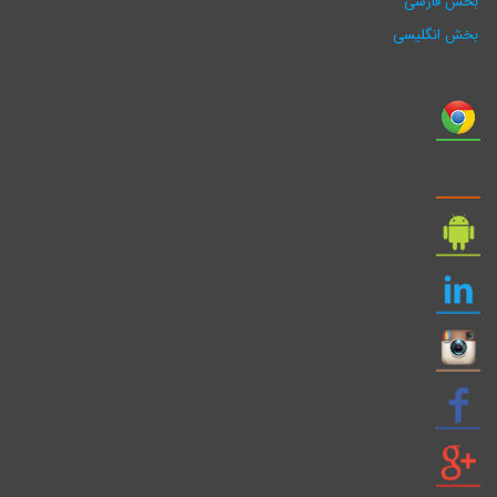
بخش فارسی
بخش انگلیسی