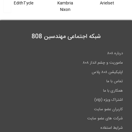
EdithTycle
Kambria
Arielset
Nixon
شبکه اجتماعی مهندسین 808
درباره ۸۰۸
ماموریت و چشم انداز ۸۰۸
اپلیکیشن ۸۰۸ پلاس
تماس با ما
همکاری با ما
اشتراک ویژه (vip)
کاربران عضو سایت
شرکت های عضو سایت
شرایط استفاده