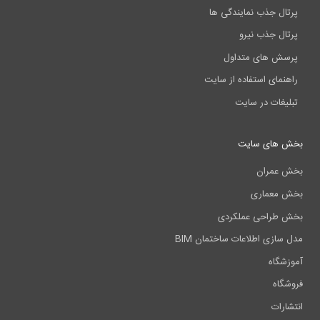
پرتال جذب نمایندگی ها
پرتال جذب نیرو
پرسش های متداول
راهنمای استفاده از سایت
تبلیغات در سایت
بخش های سایت
بخش عمران
بخش معماری
بخش طراحی عملکردی
مدل سازی اطلاعات ساختمان BIM
آموزشگاه
فروشگاه
انتشارات