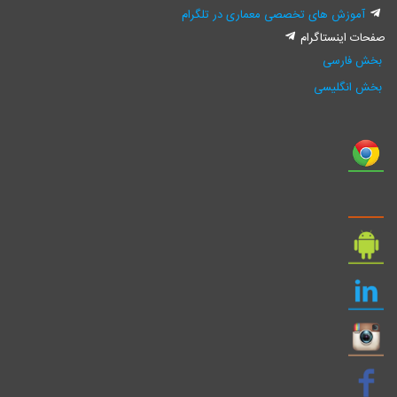
آموزش های تخصصی معماری در تلگرام
صفحات اینستاگرام
بخش فارسی
بخش انگلیسی