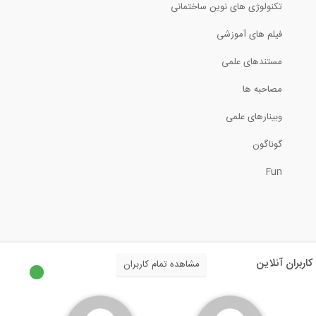
تکنولوژی های نوین ساختمانی
فیلم های آموزشی
مستندهای علمی
مصاحبه ها
وبینارهای علمی
گوناگون
Fun
کاربران آنلاین
مشاهده تمام کاربران