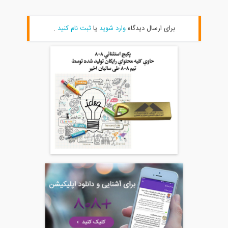
برای ارسال دیدگاه
وارد شوید
یا
ثبت نام کنید
.