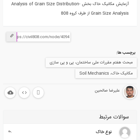
آزمایش مکانیک خاک بخش Analysis of Grain Size Distribution-
Grain Size Analysis از طرف کروه 808
برچسب ها:
مبحث هفتم مقررات ملی ساختمان، پی و پی سازی
مکانیک خاک، Soil Mechanics
علیرضا صالحین
سوالات مرتبط
نوع خاک