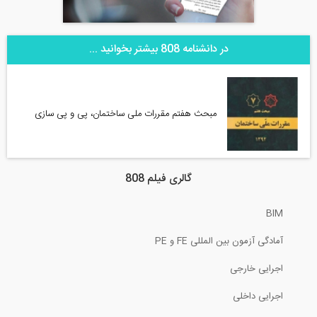
در دانشنامه 808 بیشتر بخوانید ...
مبحث هفتم مقررات ملی ساختمان، پی و پی سازی
گالری فیلم 808
BIM
آمادگی آزمون بین المللی FE و PE
اجرایی خارجی
اجرایی داخلی