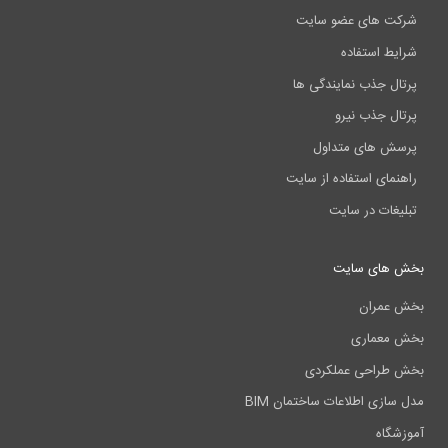
شرکت های عضو سایت
شرایط استفاده
پرتال جذب نمایندگی ها
پرتال جذب نیرو
پرسش های متداول
راهنمای استفاده از سایت
تبلیغات در سایت
بخش های سایت
بخش عمران
بخش معماری
بخش طراحی عملکردی
مدل سازی اطلاعات ساختمان BIM
آموزشگاه