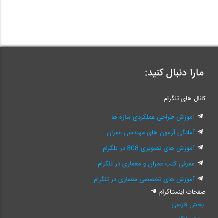
مارا دنبال کنید:
کانال های تلگرام
آموزش طراحی عملکردی سازه ها
آمادگی آزمون های مهندسی عمران
آموزش های تصویری 808 در تلگرام
معرفی کتب عمران و معماری در تلگرام
آموزش های تخصصی معماری در تلگرام
صفحات اینستاگرام
بخش فارسی