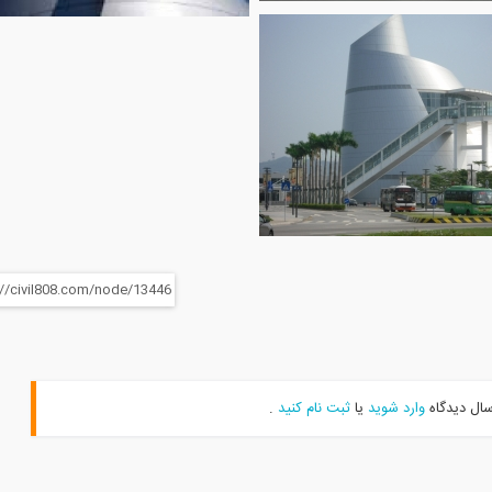
سال دیدگاه
وارد شوید
یا
ثبت نام کنید
.