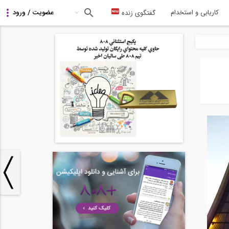
کاریابی و استخدام
گفتگوی زنده