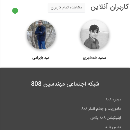
کاربران آنلاین
مشاهده تمام کاربران
سعید شمشیری
امید بایرامی
شبکه اجتماعی مهندسین 808
درباره ۸۰۸
ماموریت و چشم انداز ۸۰۸
اپلیکیشن ۸۰۸ پلاس
تماس با ما