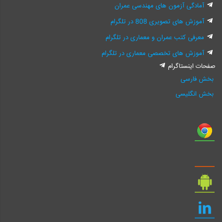
آمادگی آزمون های مهندسی عمران
آموزش های تصویری 808 در تلگرام
معرفی کتب عمران و معماری در تلگرام
آموزش های تخصصی معماری در تلگرام
صفحات اینستاگرام
بخش فارسی
بخش انگلیسی