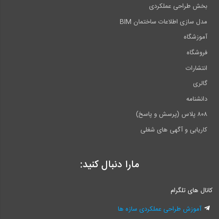
بخش طراحی عملکردی
مدل سازی اطلاعات ساختمان BIM
آموزشگاه
فروشگاه
انتشارات
گالری
دانشنامه
۸۰۸ پلاس (پرسش و پاسخ)
کاریابی و آگهی های شغلی
مارا دنبال کنید:
کانال های تلگرام
آموزش طراحی عملکردی سازه ها