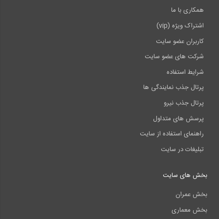
همکاری با ما
اشتراک ویژه (vip)
کاربران عضو سایت
شرکت های عضو سایت
شرایط استفاده
پرتال جذب نمایندگی ها
پرتال جذب نیرو
پرسش های متداول
راهنمای استفاده از سایت
تبلیغات در سایت
بخش های سایت
بخش عمران
بخش معماری