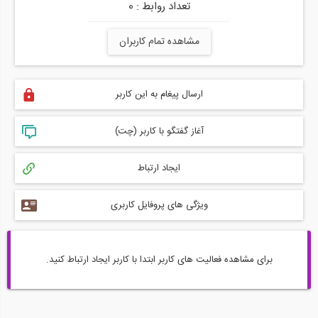
تعداد روابط : 0
مشاهده تمام کاربران
ارسال پیغام به این کاربر
آغاز گفتگو با کاربر (چت)
ایجاد ارتباط
ویژگی های پروفایل کاربری
برای مشاهده فعالیت های کاربر ابتدا با کاربر ایجاد ارتباط کنید.