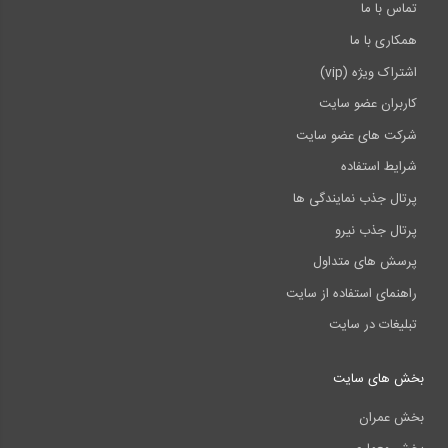
تماس با ما
همکاری با ما
اشتراک ویژه (vip)
کاربران عضو سایت
شرکت های عضو سایت
شرایط استفاده
پرتال جذب نمایندگی ها
پرتال جذب نیرو
پرسش های متداول
راهنمای استفاده از سایت
تبلیغات در سایت
بخش های سایت
بخش عمران