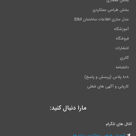
بخش معماری
بخش طراحی عملکردی
مدل سازی اطلاعات ساختمان BIM
آموزشگاه
فروشگاه
انتشارات
گالری
دانشنامه
۸۰۸ پلاس (پرسش و پاسخ)
کاریابی و آگهی های شغلی
مارا دنبال کنید:
کانال های تلگرام
آموزش طراحی عملکردی سازه ها