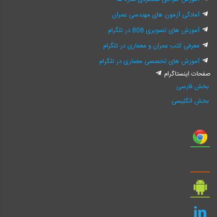
آمادگی آزمون های مهندسی عمران
آموزش های تصویری 808 در تلگرام
معرفی کتب عمران و معماری در تلگرام
آموزش های تخصصی معماری در تلگرام
صفحات اینستاگرام
بخش فارسی
بخش انگلیسی