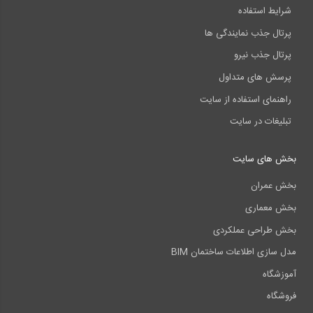
شرایط استفاده
پرتال جذب نمایندگی ها
پرتال جذب نیرو
پرسش های متداول
راهنمای استفاده از سایت
تبلیغات در سایت
بخش های سایت
بخش عمران
بخش معماری
بخش طراحی عملکردی
مدل سازی اطلاعات ساختمان BIM
آموزشگاه
فروشگاه