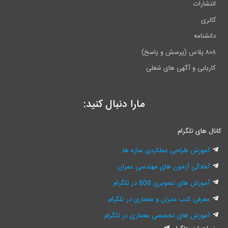
انتشارات
گالری
دانشنامه
۸۰۸ پلاس (پرسش و پاسخ)
کاریابی و آگهی های شغلی
مارا دنبال کنید:
کانال های تلگرام
آموزش طراحی عملکردی سازه ها
آمادگی آزمون های مهندسی عمران
آموزش های تصویری 808 در تلگرام
معرفی کتب عمران و معماری در تلگرام
آموزش های تخصصی معماری در تلگرام