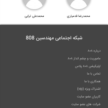
محمدرضا قدمیاری
محمدعلی ترابی
شبکه اجتماعی مهندسین 808
درباره ۸۰۸
ماموریت و چشم انداز ۸۰۸
اپلیکیشن ۸۰۸ پلاس
تماس با ما
همکاری با ما
اشتراک ویژه (vip)
کاربران عضو سایت
شرکت های عضو سایت