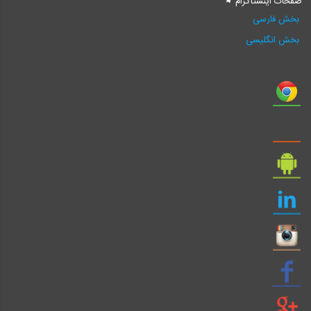
صفحات اینستاگرام
بخش فارسی
بخش انگلیسی