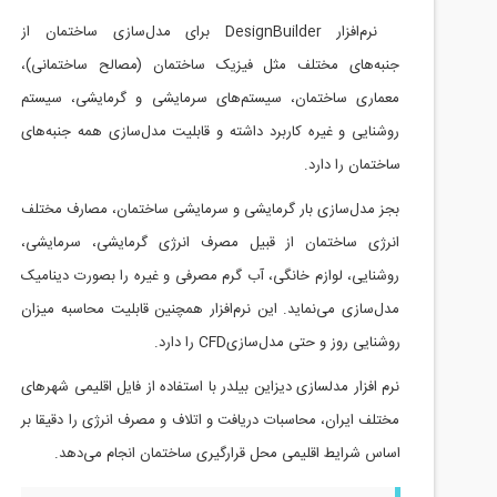
نرم‌افزار DesignBuilder برای مدل‌سازی ساختمان از
 فیزیک ساختمان (مصالح ساختمانی)،
ستم‌های سرمایشی و گرمایشی، سیستم
 داشته و قابلیت مدل‌سازی همه جنبه‌های
ایشی و سرمایشی ساختمان، مصارف مختلف
بیل مصرف انرژی گرمایشی، سرمایشی،
 آب گرم مصرفی و غیره را بصورت دینامیک
ن نرم‌افزار همچنین قابلیت محاسبه میزان
را دارد.
ن بیلدر با استفاده از فایل اقلیمی شهرهای
ریافت و اتلاف و مصرف انرژی را دقیقا بر
 قرارگیری ساختمان انجام می‌دهد.