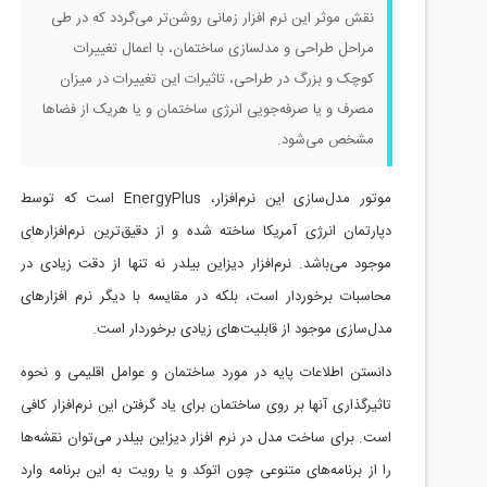
زار زمانی روشن‌تر می‌گردد که در طی
ازی ساختمان، با اعمال تغییرات
حی، تاثیرات این تغییرات در میزان
ی انرژی ساختمان و یا هریک از فضاها
موتور مدل‌سازی این نرم‌افزار، EnergyPlus است که توسط
 ساخته شده و از دقیق‌ترین نرم‌افزارهای
ار دیزاین بیلدر نه تنها از دقت زیادی در
 بلکه در مقایسه با دیگر نرم افزارهای
لیت‌های زیادی برخوردار است.
ر مورد ساختمان و عوامل اقلیمی و نحوه
ساختمان برای یاد گرفتن این نرم‌افزار کافی
نرم افزار دیزاین بیلدر می‌توان نقشه‌ها
ی چون اتوکد و یا رویت به این برنامه وارد