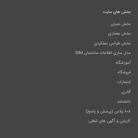
بخش های سایت
بخش عمران
بخش معماری
بخش طراحی عملکردی
مدل سازی اطلاعات ساختمان BIM
آموزشگاه
فروشگاه
انتشارات
گالری
دانشنامه
۸۰۸ پلاس (پرسش و پاسخ)
کاریابی و آگهی های شغلی