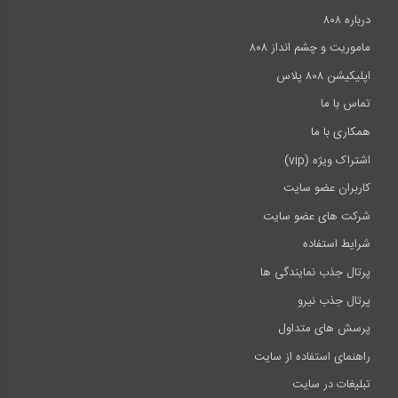
درباره ۸۰۸
ماموریت و چشم انداز ۸۰۸
اپلیکیشن ۸۰۸ پلاس
تماس با ما
همکاری با ما
اشتراک ویژه (vip)
کاربران عضو سایت
شرکت های عضو سایت
شرایط استفاده
پرتال جذب نمایندگی ها
پرتال جذب نیرو
پرسش های متداول
راهنمای استفاده از سایت
تبلیغات در سایت