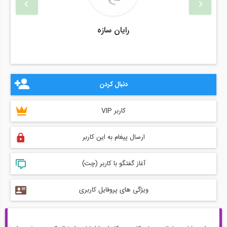
رایان سازه
دنبال کردن
کاربر VIP
ارسال پیغام به این کاربر
آغاز گفتگو با کاربر (چت)
ویژگی های پروفایل کاربری