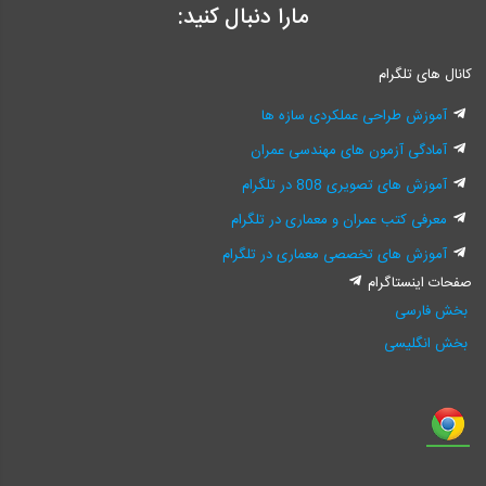
مارا دنبال کنید:
کانال های تلگرام
آموزش طراحی عملکردی سازه ها
آمادگی آزمون های مهندسی عمران
آموزش های تصویری 808 در تلگرام
معرفی کتب عمران و معماری در تلگرام
آموزش های تخصصی معماری در تلگرام
صفحات اینستاگرام
بخش فارسی
بخش انگلیسی