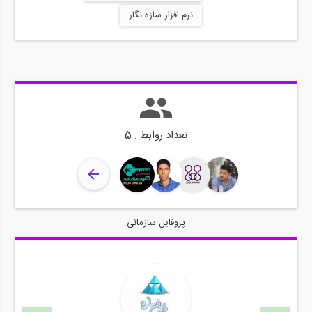
نرم افزار سازه نگار
تعداد روابط : 5
پروفایل سازمانی