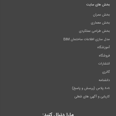
بخش های سایت
بخش عمران
بخش معماری
بخش طراحی عملکردی
مدل سازی اطلاعات ساختمان BIM
آموزشگاه
فروشگاه
انتشارات
گالری
دانشنامه
۸۰۸ پلاس (پرسش و پاسخ)
کاریابی و آگهی های شغلی
مارا دنبال کنید: