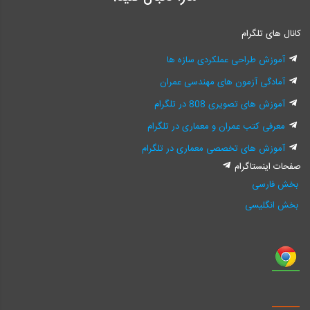
کانال های تلگرام
آموزش طراحی عملکردی سازه ها
آمادگی آزمون های مهندسی عمران
آموزش های تصویری 808 در تلگرام
معرفی کتب عمران و معماری در تلگرام
آموزش های تخصصی معماری در تلگرام
صفحات اینستاگرام
بخش فارسی
بخش انگلیسی