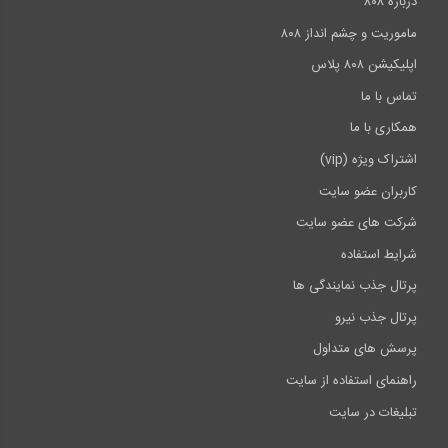
درباره ۸۰۸
ماموریت و چشم انداز ۸۰۸
اپلیکیشن ۸۰۸ پلاس
تماس با ما
همکاری با ما
اشتراک ویژه (vip)
کاربران عضو سایت
شرکت های عضو سایت
شرایط استفاده
پرتال جذب نمایندگی ها
پرتال جذب نیرو
پرسش های متداول
راهنمای استفاده از سایت
تبلیغات در سایت