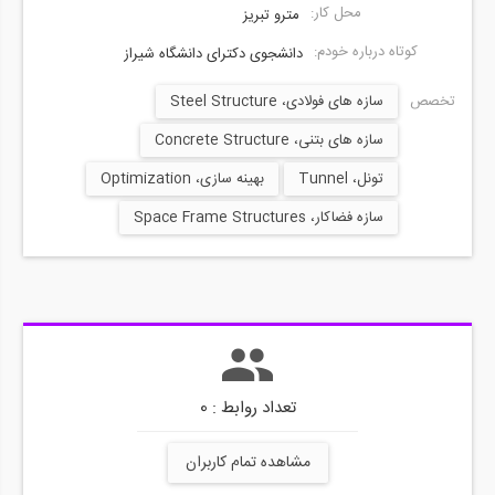
محل کار:
مترو تبریز
کوتاه درباره خودم:
دانشجوی دکترای دانشگاه شیراز
تخصص ها:
سازه های فولادی، Steel Structure
سازه های بتنی، Concrete Structure
تونل، Tunnel
بهینه سازی، Optimization
سازه فضاکار، Space Frame Structures
تعداد روابط : 0
مشاهده تمام کاربران