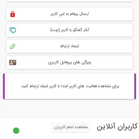
ارسال پیغام به این کاربر
آغاز گفتگو با کاربر (چت)
ایجاد ارتباط
ویژگی های پروفایل کاربری
برای مشاهده فعالیت های کاربر ابتدا با کاربر ایجاد ارتباط کنید.
کاربران آنلاین
مشاهده تمام کاربران