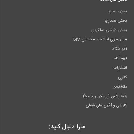
بخش عمران
بخش معماری
بخش طراحی عملکردی
مدل سازی اطلاعات ساختمان BIM
آموزشگاه
فروشگاه
انتشارات
گالری
دانشنامه
۸۰۸ پلاس (پرسش و پاسخ)
کاریابی و آگهی های شغلی
مارا دنبال کنید: