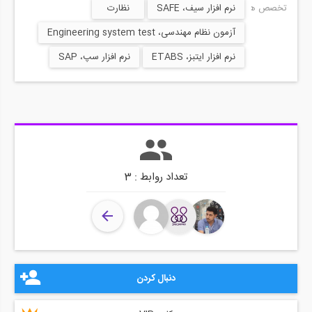
تخصص ها:
نرم افزار سیف، SAFE
نظارت
آزمون نظام مهندسی، Engineering system test
نرم افزار ایتبز، ETABS
نرم افزار سپ، SAP
تعداد روابط : 3
دنبال کردن