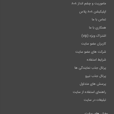
ماموریت و چشم انداز ۸۰۸
اپلیکیشن ۸۰۸ پلاس
تماس با ما
همکاری با ما
اشتراک ویژه (vip)
کاربران عضو سایت
شرکت های عضو سایت
شرایط استفاده
پرتال جذب نمایندگی ها
پرتال جذب نیرو
پرسش های متداول
راهنمای استفاده از سایت
تبلیغات در سایت
بخش های سایت