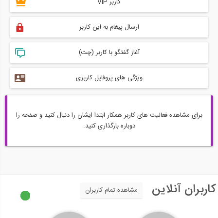
کاربر VIP
ارسال پیغام به این کاربر
آغاز گفتگو با کاربر (چت)
ویژگی های پروفایل کاربری
برای مشاهده فعالیت های کاربر همکار ابتدا ایشان را دنبال کنید و صفحه را
دوباره بارگذاری کنید.
کاربران آنلاین
مشاهده تمام کاربران