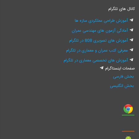
کانال های تلگرام
آموزش طراحی عملکردی سازه ها
آمادگی آزمون های مهندسی عمران
آموزش های تصویری 808 در تلگرام
معرفی کتب عمران و معماری در تلگرام
آموزش های تخصصی معماری در تلگرام
صفحات اینستاگرام
بخش فارسی
بخش انگلیسی