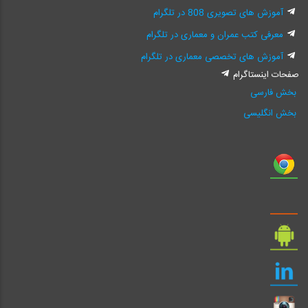
آموزش های تصویری 808 در تلگرام
معرفی کتب عمران و معماری در تلگرام
آموزش های تخصصی معماری در تلگرام
صفحات اینستاگرام
بخش فارسی
بخش انگلیسی