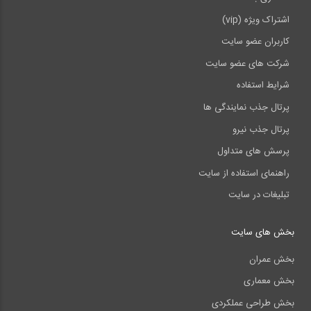
اشتراک ویژه (vip)
کاربران عضو سایت
شرکت های عضو سایت
شرایط استفاده
پرتال جذب نمایندگی ها
پرتال جذب نیرو
پرسش های متداول
راهنمای استفاده از سایت
تبلیغات در سایت
بخش های سایت
بخش عمران
بخش معماری
بخش طراحی عملکردی