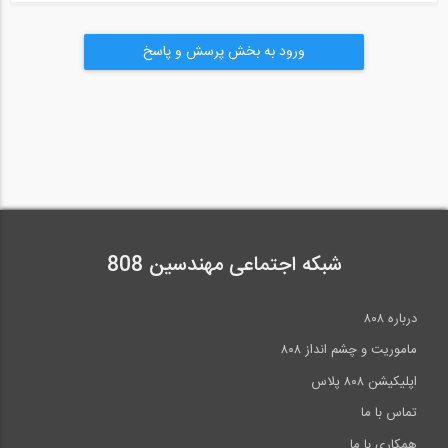
ورود به بخش پرسش و پاسخ
شبکه اجتماعی مهندسین 808
درباره ۸۰۸
ماموریت و چشم انداز ۸۰۸
اپلیکیشن ۸۰۸ پلاس
تماس با ما
همکاری با ما