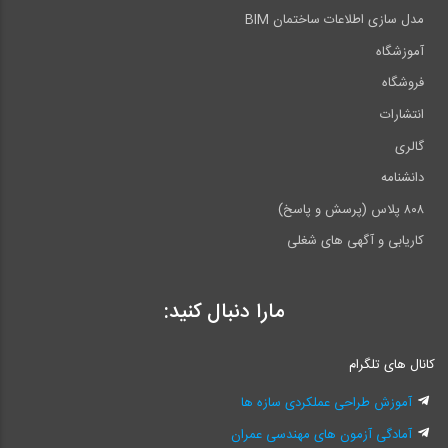
مدل سازی اطلاعات ساختمان BIM
آموزشگاه
فروشگاه
انتشارات
گالری
دانشنامه
۸۰۸ پلاس (پرسش و پاسخ)
کاریابی و آگهی های شغلی
مارا دنبال کنید:
کانال های تلگرام
آموزش طراحی عملکردی سازه ها
آمادگی آزمون های مهندسی عمران