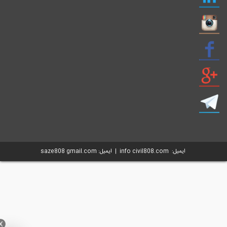
ایمیل: info civil808.com | ایمیل: saze808 gmail.com
X