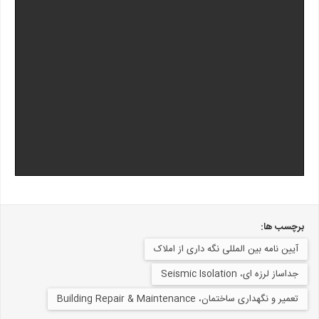
برچسب ها:
آیین نامه بین المللی نگه داری از املاک
جداساز لرزه ای، Seismic Isolation
تعمیر و نگهداری ساختمان، Building Repair & Maintenance