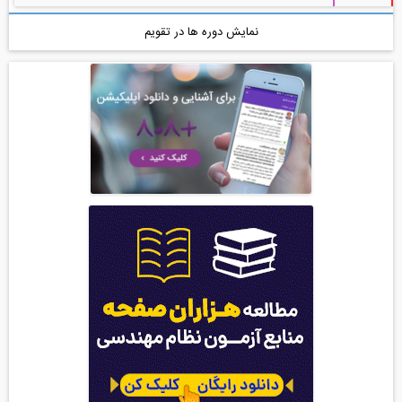
نمایش دوره ها در تقویم