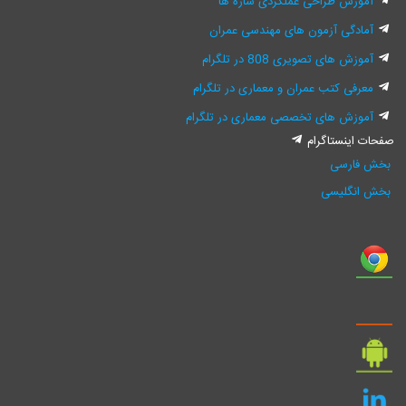
آموزش طراحی عملکردی سازه ها
آمادگی آزمون های مهندسی عمران
آموزش های تصویری 808 در تلگرام
معرفی کتب عمران و معماری در تلگرام
آموزش های تخصصی معماری در تلگرام
فحات اینستاگرام
بخش فارسی
بخش انگلیسی