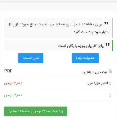
برای مشاهده کامل این محتوا می بایست مبلغ مورد نیاز را از
اعتبار خود پرداخت کنید
برای کاربران ویژه رایگان است
عضویت ویژه
شارژ حساب
PDF
نوع فایل دریافتی :
3,000 تومان
اعتبار مورد نیاز :
3,000 تومان
پرداخت 3,000 تومان و مشاهده محتوا