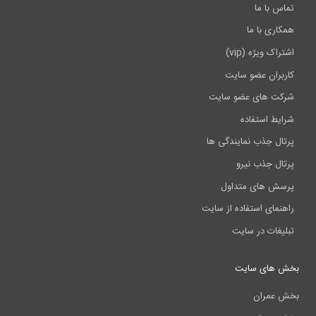
تماس با ما
همکاری با ما
اشتراک ویژه (vip)
کاربران عضو سایت
شرکت های عضو سایت
شرایط استفاده
پرتال جذب نمایندگی ها
پرتال جذب نیرو
پرسش های متداول
راهنمای استفاده از سایت
تبلیغات در سایت
بخش های سایت
بخش عمران