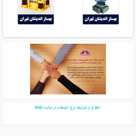
اطلاع از شرایط درج تبلیغات در سایت
08
8