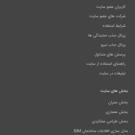
کاربران عضو سایت
شرکت های عضو سایت
شرایط استفاده
پرتال جذب نمایندگی ها
پرتال جذب نیرو
پرسش های متداول
راهنمای استفاده از سایت
تبلیغات در سایت
بخش های سایت
بخش عمران
بخش معماری
بخش طراحی عملکردی
مدل سازی اطلاعات ساختمان BIM