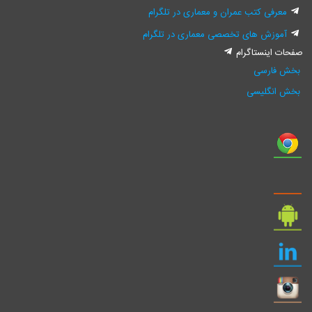
معرفی کتب عمران و معماری در تلگرام
آموزش های تخصصی معماری در تلگرام
صفحات اینستاگرام
بخش فارسی
بخش انگلیسی