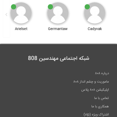
Arielset
Germantaw
Cadyvak
شبکه اجتماعی مهندسین 808
درباره ۸۰۸
ماموریت و چشم انداز ۸۰۸
اپلیکیشن ۸۰۸ پلاس
تماس با ما
همکاری با ما
اشتراک ویژه (vip)