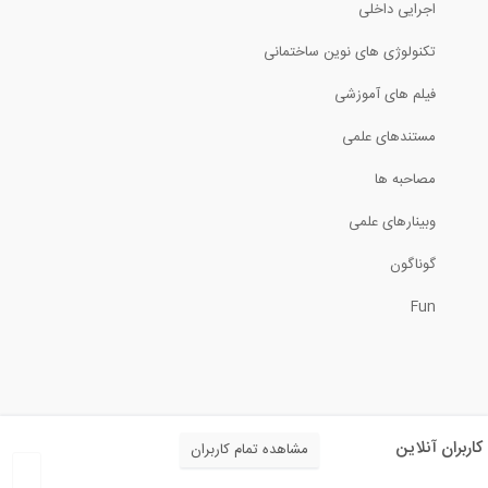
اجرایی داخلی
تکنولوژی های نوین ساختمانی
فیلم های آموزشی
مستندهای علمی
مصاحبه ها
وبینارهای علمی
گوناگون
Fun
کاربران آنلاین
مشاهده تمام کاربران