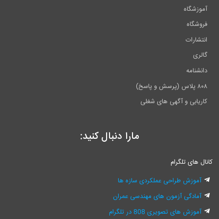
آموزشگاه
فروشگاه
انتشارات
گالری
دانشنامه
۸۰۸ پلاس (پرسش و پاسخ)
کاریابی و آگهی های شغلی
مارا دنبال کنید:
کانال های تلگرام
آموزش طراحی عملکردی سازه ها
آمادگی آزمون های مهندسی عمران
آموزش های تصویری 808 در تلگرام