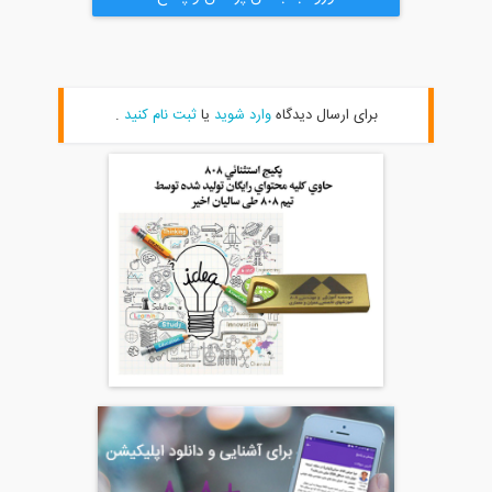
برای ارسال دیدگاه
وارد شوید
یا
ثبت نام کنید
.