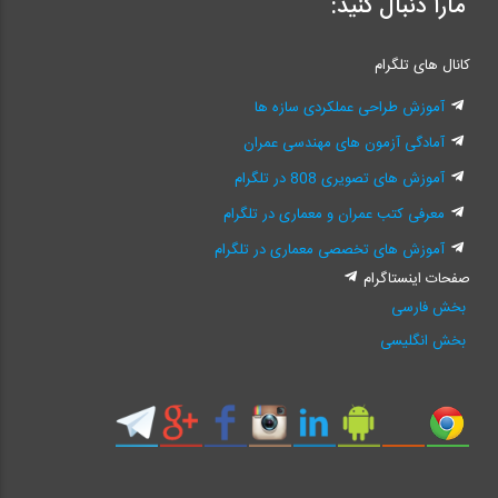
مارا دنبال کنید:
کانال های تلگرام
آموزش طراحی عملکردی سازه ها
آمادگی آزمون های مهندسی عمران
آموزش های تصویری 808 در تلگرام
معرفی کتب عمران و معماری در تلگرام
آموزش های تخصصی معماری در تلگرام
صفحات اینستاگرام
بخش فارسی
بخش انگلیسی