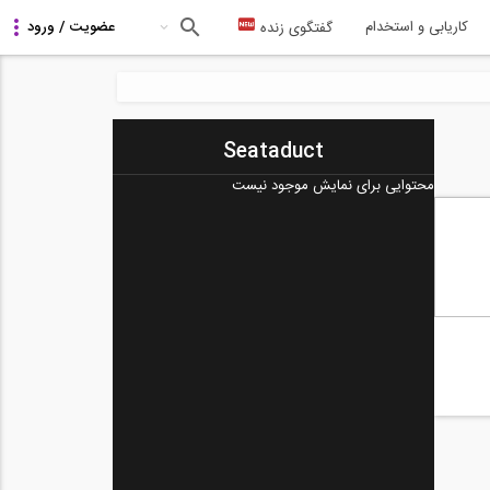
کاریابی و استخدام
گفتگوی زنده
Seataduct
محتوایی برای نمایش موجود نیست