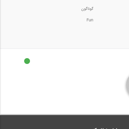
گوناگون
Fun