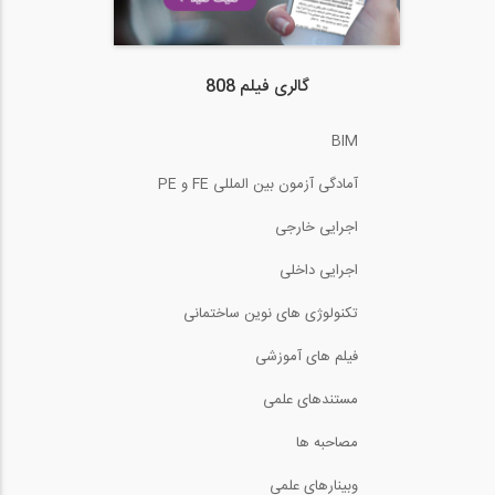
گالری فیلم 808
BIM
آمادگی آزمون بین المللی FE و PE
اجرایی خارجی
اجرایی داخلی
تکنولوژی های نوین ساختمانی
فیلم های آموزشی
مستندهای علمی
مصاحبه ها
وبینارهای علمی