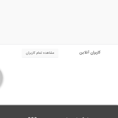
کاربران آنلاین
مشاهده تمام کاربران