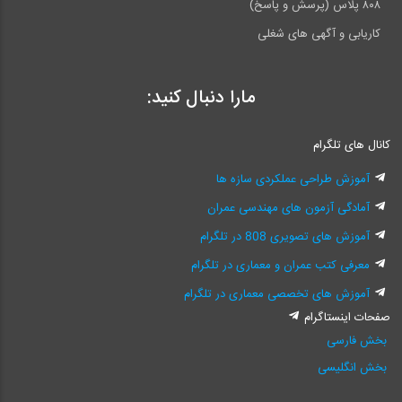
۸۰۸ پلاس (پرسش و پاسخ)
کاریابی و آگهی های شغلی
مارا دنبال کنید:
کانال های تلگرام
آموزش طراحی عملکردی سازه ها
آمادگی آزمون های مهندسی عمران
آموزش های تصویری 808 در تلگرام
معرفی کتب عمران و معماری در تلگرام
آموزش های تخصصی معماری در تلگرام
صفحات اینستاگرام
بخش فارسی
بخش انگلیسی