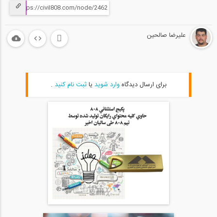
علیرضا صالحین
برای ارسال دیدگاه
وارد شوید
یا
ثبت نام کنید
.