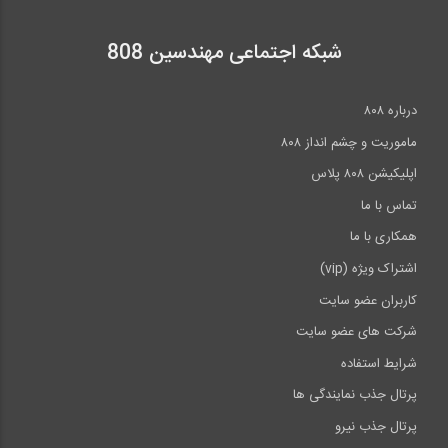
شبکه اجتماعی مهندسین 808
درباره ۸۰۸
ماموریت و چشم انداز ۸۰۸
اپلیکیشن ۸۰۸ پلاس
تماس با ما
همکاری با ما
اشتراک ویژه (vip)
کاربران عضو سایت
شرکت های عضو سایت
شرایط استفاده
پرتال جذب نمایندگی ها
پرتال جذب نیرو