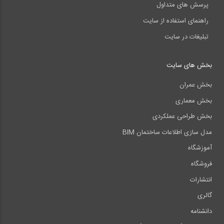
پرسش های متداول
راهنمای استفاده از سایت
تبلیغات در سایت
بخش های سایت
بخش عمران
بخش معماری
بخش طراحی عملکردی
مدل سازی اطلاعات ساختمان BIM
آموزشگاه
فروشگاه
انتشارات
گالری
دانشنامه