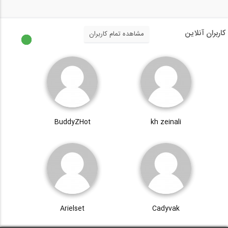
کاربران آنلاین
مشاهده تمام کاربران
BuddyZHot
kh zeinali
Arielset
Cadyvak