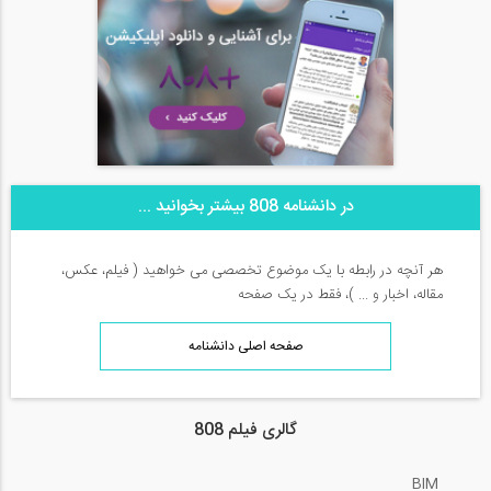
در دانشنامه 808 بیشتر بخوانید ...
هر آنچه در رابطه با یک موضوع تخصصی می خواهید ( فیلم، عکس،
مقاله، اخبار و ... )، فقط در یک صفحه
صفحه اصلی دانشنامه
گالری فیلم 808
BIM