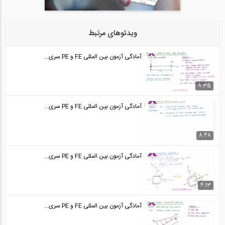
آمادگی آزمون بین المللی FE و PE قسمت...
24
ویدئوهای مرتبط
50:34
آمادگی آزمون بین المللی FE و PE قسمت...
آمادگی آزمون بین المللی FE و PE سری...
25
50:35
8:35
آمادگی آزمون بین المللی FE و PE قسمت...
آمادگی آزمون بین المللی FE و PE سری...
26
44:30
8:48
آمادگی آزمون بین المللی FE و PE قسمت...
آمادگی آزمون بین المللی FE و PE سری...
27
44:30
6:13
آمادگی آزمون بین المللی FE و PE قسمت...
آمادگی آزمون بین المللی FE و PE سری...
28