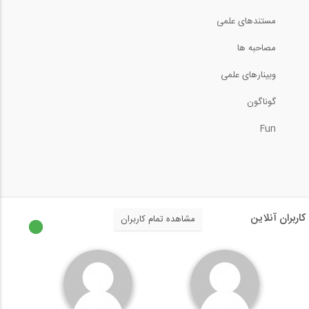
33
آمادگی آزمون بین المللی FE و PE سری...
مستندهای علمی
13:25
10:25
مصاحبه ها
آمادگی آزمون بین المللی FE و PE حل...
34
وبینارهای علمی
آمادگی آزمون بین المللی FE و PE سری...
گوناگون
02:39
4:03
آمادگی آزمون بین المللی FE و PE حل...
Fun
35
آمادگی آزمون بین المللی FE و PE سری...
04:21
7:02
آمادگی آزمون بین المللی FE و PE حل...
36
آمادگی آزمون بین المللی FE و PE سری...
کاربران آنلاین
مشاهده تمام کاربران
07:55
13:03
آمادگی آزمون بین المللی FE و PE حل...
37
آمادگی آزمون بین المللی FE و PE سری...
03:02