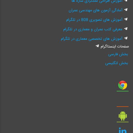
آموزش طراحی عملکردی سازه ها
آمادگی آزمون های مهندسی عمران
آموزش های تصویری 808 در تلگرام
معرفی کتب عمران و معماری در تلگرام
آموزش های تخصصی معماری در تلگرام
صفحات اینستاگرام
بخش فارسی
بخش انگلیسی