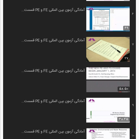
آمادگی آزمون بین المللی FE و PE قسمت...
6
49
آمادگی آزمون بین المللی FE و PE قسمت...
7
27
آمادگی آزمون بین المللی FE و PE قسمت...
8
58:50
آمادگی آزمون بین المللی FE و PE قسمت...
9
38:45
آمادگی آزمون بین المللی FE و PE قسمت...
10