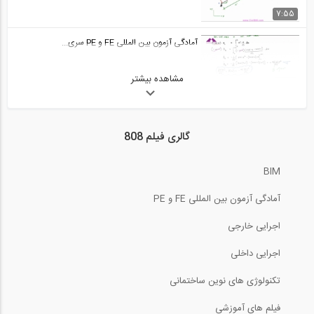
50:33
7:55
آمادگی آزمون بین المللی FE و PE قسمت...
آمادگی آزمون بین المللی FE و PE سری...
29
50:32
مشاهده بیشتر
4:23
آمادگی آزمون بین المللی FE و PE حل...
30
آمادگی آزمون بین المللی FE و PE سری...
گالری فیلم 808
02:31
9:54
آمادگی آزمون بین المللی FE و PE حل...
BIM
31
آمادگی آزمون بین المللی FE و PE سری...
آمادگی آزمون بین المللی FE و PE
03:54
22:46
اجرایی خارجی
آمادگی آزمون بین المللی FE و PE حل...
32
آمادگی آزمون بین المللی FE و PE سری...
اجرایی داخلی
تکنولوژی های نوین ساختمانی
03:39
11:12
آمادگی آزمون بین المللی FE و PE حل...
فیلم های آموزشی