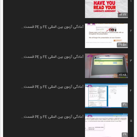
1
02:22
آمادگی آزمون بین المللی FE و PE قسمت...
2
49:50
آمادگی آزمون بین المللی FE و PE قسمت...
3
01:08
آمادگی آزمون بین المللی FE و PE قسمت...
4
31
آمادگی آزمون بین المللی FE و PE قسمت...
5
29