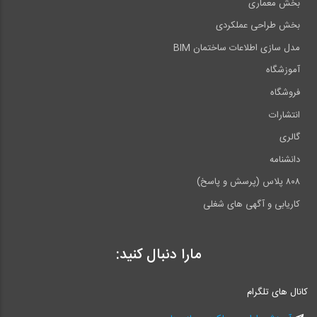
بخش معماری
بخش طراحی عملکردی
مدل سازی اطلاعات ساختمان BIM
آموزشگاه
فروشگاه
انتشارات
گالری
دانشنامه
۸۰۸ پلاس (پرسش و پاسخ)
کاریابی و آگهی های شغلی
مارا دنبال کنید:
کانال های تلگرام