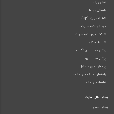
تماس با ما
همکاری با ما
اشتراک ویژه (vip)
کاربران عضو سایت
شرکت های عضو سایت
شرایط استفاده
پرتال جذب نمایندگی ها
پرتال جذب نیرو
پرسش های متداول
راهنمای استفاده از سایت
تبلیغات در سایت
بخش های سایت
بخش عمران