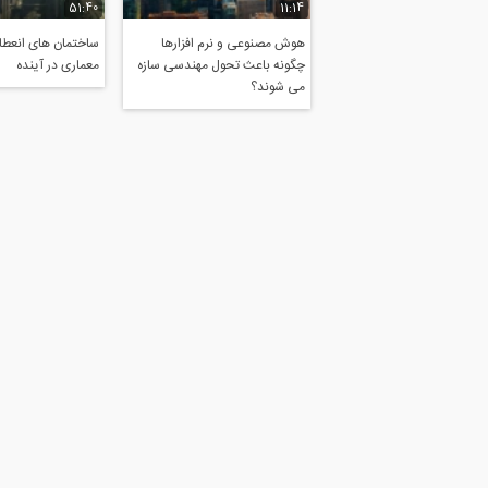
51:40
11:14
هوش مصنوعی و نرم افزارها
ساختمان های انعطاف
چگونه باعث تحول مهندسی سازه
معماری در آینده
می شوند؟