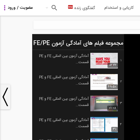
کاریابی و استخدام
گفتگوی زنده
مجموعه فیلم های آمادگی آزمون FE/PE
آمادگی آزمون بین المللی FE و PE
1
قسمت...
02:22
آمادگی آزمون بین المللی FE و PE
2
قسمت...
49:50
آمادگی آزمون بین المللی FE و PE
3
قسمت...
01:08
آمادگی آزمون بین المللی FE و PE
4
قسمت...
31