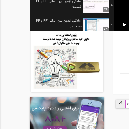
آمادگی آزمون بین المللی FE و PE
5
قسمت...
29
آمادگی آزمون بین المللی FE و PE
6
قسمت...
49
آمادگی آزمون بین المللی FE و PE
7
قسمت...
27
آمادگی آزمون بین المللی FE و PE
8
قسمت...
58:50
آمادگی آزمون بین المللی FE و PE
9
قسمت...
38:45
آمادگی آزمون بین المللی FE و PE
10
قسمت...
1:05:42
آمادگی آزمون بین المللی FE و PE
11
قسمت...
41:30