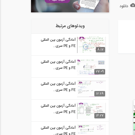
دانلود
آمادگی آزمون بین المللی FE و PE
12
قسمت...
57:06
ویدئوهای مرتبط
آمادگی آزمون بین المللی FE و PE
13
قسمت...
آمادگی آزمون بین المللی
58:15
FE و PE سری...
8:17
آمادگی آزمون بین المللی FE و PE
14
قسمت...
58:11
آمادگی آزمون بین المللی
FE و PE سری...
آمادگی آزمون بین المللی FE و PE
27:09
15
قسمت...
58:10
آمادگی آزمون بین المللی
FE و PE سری...
آمادگی آزمون بین المللی FE و PE
12:28
16
قسمت...
1:03:04
آمادگی آزمون بین المللی
FE و PE سری...
آمادگی آزمون بین المللی FE و PE
16:27
17
قسمت...
1:04:36
آمادگی آزمون بین المللی
آمادگی آزمون بین المللی FE و PE
FE و PE سری...