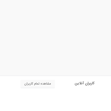
کاربران آنلاین
مشاهده تمام کاربران