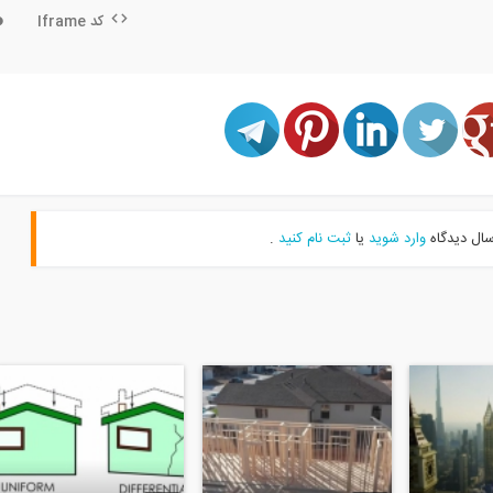
کد Iframe
سال دیدگاه
وارد شوید
یا
ثبت نام کنید
.