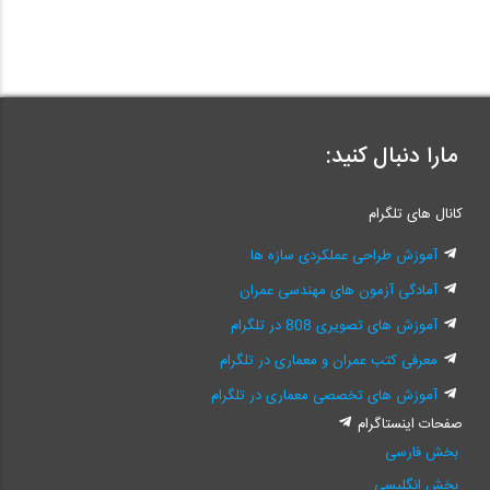
مارا دنبال کنید:
کانال های تلگرام
آموزش طراحی عملکردی سازه ها
آمادگی آزمون های مهندسی عمران
آموزش های تصویری 808 در تلگرام
معرفی کتب عمران و معماری در تلگرام
آموزش های تخصصی معماری در تلگرام
صفحات اینستاگرام
بخش فارسی
بخش انگلیسی