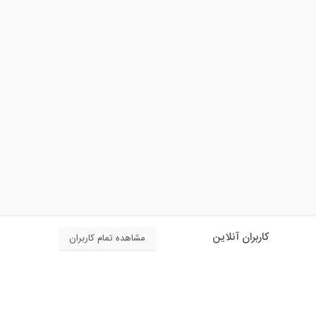
کاربران آنلاین
مشاهده تمام کاربران