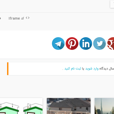
کد Iframe
سال دیدگاه
وارد شوید
یا
ثبت نام کنید
.