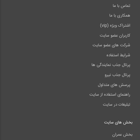
تماس با ما
همکاری با ما
اشتراک ویژه (vip)
کاربران عضو سایت
شرکت های عضو سایت
شرایط استفاده
پرتال جذب نمایندگی ها
پرتال جذب نیرو
پرسش های متداول
راهنمای استفاده از سایت
تبلیغات در سایت
بخش های سایت
بخش عمران