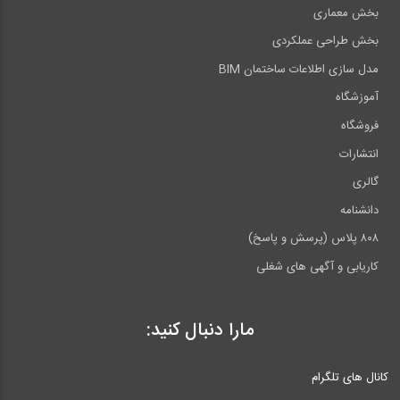
بخش معماری
بخش طراحی عملکردی
مدل سازی اطلاعات ساختمان BIM
آموزشگاه
فروشگاه
انتشارات
گالری
دانشنامه
۸۰۸ پلاس (پرسش و پاسخ)
کاریابی و آگهی های شغلی
مارا دنبال کنید:
کانال های تلگرام