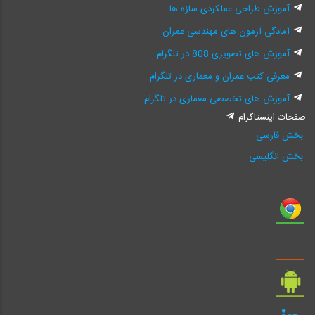
آموزش طراحی عملکردی سازه ها
آمادگی آزمون های مهندسی عمران
آموزش های تصویری 808 در تلگرام
معرفی کتب عمران و معماری در تلگرام
آموزش های تخصصی معماری در تلگرام
صفحات اینستاگرام
بخش فارسی
بخش انگلیسی