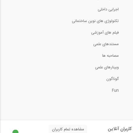
اجرایی داخلی
تکنولوژی های نوین ساختمانی
فیلم های آموزشی
مستندهای علمی
مصاحبه ها
وبینارهای علمی
گوناگون
Fun
کاربران آنلاین
مشاهده تمام کاربران