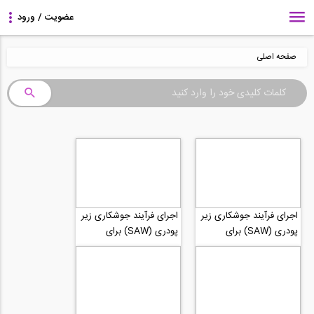
صفحه اصلی
اجرای فرآیند جوشکاری زیر
اجرای فرآیند جوشکاری زیر
پودری (SAW) برای
پودری (SAW) برای
جوشکاری تیر ورق در
جوشکاری تیر ورق در
کارخانه بخش 3
کارخانه بخش 2